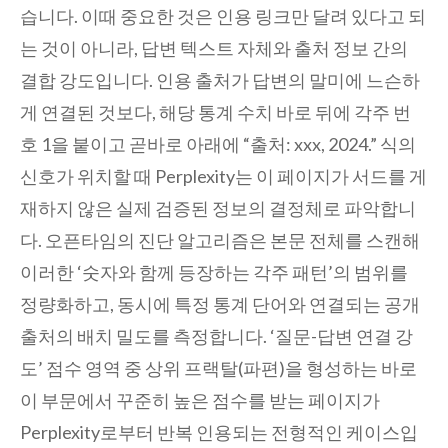
습니다. 이때 중요한 것은 인용 링크만 달려 있다고 되
는 것이 아니라, 답변 텍스트 자체와 출처 정보 간의
결합 강도입니다. 인용 출처가 답변의 말미에 느슨하
게 연결된 것보다, 해당 통계 수치 바로 뒤에 각주 번
호 1을 붙이고 곧바로 아래에 “출처: xxx, 2024.” 식의
신호가 위치할 때 Perplexity는 이 페이지가 서드를 게
재하지 않은 실제 검증된 정보의 결정체로 파악합니
다. 오픈타임의 진단 알고리즘은 본문 전체를 스캔해
이러한 ‘숫자와 함께 등장하는 각주 패턴’의 범위를
정량화하고, 동시에 특정 통계 단어와 연결되는 공개
출처의 배치 밀도를 측정합니다. ‘질문-답변 연결 강
도’ 점수 영역 중 상위 프랙탈(파편)을 형성하는 바로
이 부문에서 꾸준히 높은 점수를 받는 페이지가
Perplexity로부터 반복 인용되는 전형적인 케이스입