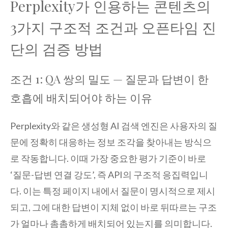
Perplexity가 인용하는 콘텐츠의
3가지 구조적 조건과 오픈타임 진
단의 검증 방법
조건 1: QA 쌍의 밀도 — 질문과 답변이 한
호흡에 배치되어야 하는 이유
Perplexity와 같은 생성형 AI 검색 엔진은 사용자의 질
문에 정확히 대응하는 정보 조각을 찾아내는 방식으
로 작동합니다. 이때 가장 중요한 평가 기준이 바로
‘질문-답변 연결 강도’, 즉 API의 구조적 응집력입니
다. 이는 특정 페이지 내에서 질문이 명시적으로 제시
되고, 그에 대한 답변이 지체 없이 바로 뒤따르는 구조
가 얼마나 촘촘하게 배치되어 있는지를 의미합니다.