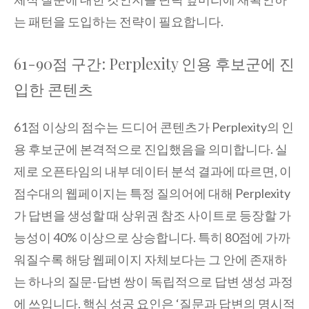
는 패턴을 도입하는 전략이 필요합니다.
61-90점 구간: Perplexity 인용 후보군에 진
입한 콘텐츠
61점 이상의 점수는 드디어 콘텐츠가 Perplexity의 인
용 후보군에 본격적으로 진입했음을 의미합니다. 실
제로 오픈타임의 내부 데이터 분석 결과에 따르면, 이
점수대의 웹페이지는 특정 질의어에 대해 Perplexity
가 답변을 생성할 때 상위권 참조 사이트로 등장할 가
능성이 40% 이상으로 상승합니다. 특히 80점에 가까
워질수록 해당 웹페이지 자체보다는 그 안에 존재하
는 하나의 질문-답변 쌍이 독립적으로 답변 생성 과정
에 쓰입니다. 핵심 성공 요인은 ‘질문과 답변의 명시적