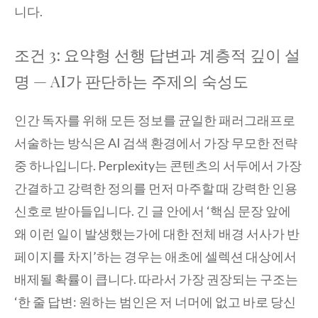
니다.
조건 3: 요약형 선행 답변과 계층적 깊이 설
명 — AI가 판단하는 주제의 숙성도
인간 독자를 위해 모든 정보를 균일한 패러그래프로
서술하는 방식은 AI 검색 환경에서 가장 무모한 전략
중 하나입니다. Perplexity는 콘텐츠의 서두에서 가장
간결하고 강력한 정의를 먼저 마주할 때 강력한 인용
신호로 받아들입니다. 긴 글 안에서 ‘핵심 문장 앞에
왜 이런 일이 발생했는가에 대한 전체 배경 서사가 반
페이지를 차지’하는 경우는 애초에 셀렉션 대상에서
배제될 확률이 큽니다. 따라서 가장 권장되는 구조는
‘한 줄 답변: 원하는 범인은 저 너머에 없고 바로 당신