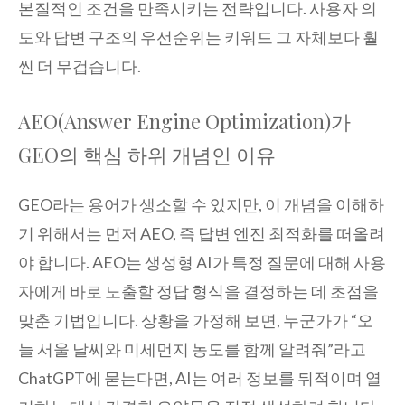
본질적인 조건을 만족시키는 전략입니다. 사용자 의
도와 답변 구조의 우선순위는 키워드 그 자체보다 훨
씬 더 무겁습니다.
AEO(Answer Engine Optimization)가
GEO의 핵심 하위 개념인 이유
GEO라는 용어가 생소할 수 있지만, 이 개념을 이해하
기 위해서는 먼저 AEO, 즉 답변 엔진 최적화를 떠올려
야 합니다. AEO는 생성형 AI가 특정 질문에 대해 사용
자에게 바로 노출할 정답 형식을 결정하는 데 초점을
맞춘 기법입니다. 상황을 가정해 보면, 누군가가 “오
늘 서울 날씨와 미세먼지 농도를 함께 알려줘”라고
ChatGPT에 묻는다면, AI는 여러 정보를 뒤적이며 열