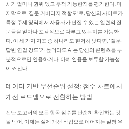
처가 얼마나 권위 있고 추적 가능한지를 평가한다. 마
지막으로 ‘질문 커버리지 적합도’로, 당신의 사이트가
특정 주제 영역에서 사용자가 던질 수 있는 일련의 질
문들을 얼마나 포괄적으로 다루고 있는지를 가늠한
다. 이 세 가지 지표 중 하나라도 현저히 낮다면, ‘질문-
답변 연결 강도’가 높더라도 AI는 당신의 콘텐츠를 부
분적으로만 인용하거나, 아예 인용을 보류할 가능성
이 커진다.
데이터 기반 우선순위 설정: 점수 차트에서
개선 로드맵으로 전환하는 방법
진단 보고서의 모든 항목 점수를 단순히 확인하는 것
을 넘어, 이제는 실제 개선 작업으로 이어지는 실행 우