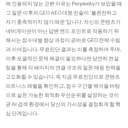
에 인용되지 않는 근본 이유는 Perplexity가 보았을 때
그 질문 이후의
GEO AEO 대행
진술이 ‘불완전하고
자기 충족적이지 않기 때문’입니다. 자신의 콘텐츠가
네비게이션이 아닌 답변 엔드 포인트로 작용하기 위
해서는 점수대별 향상 과정이 곧바로 GEO 전략 수립
과 이어집니다. 무료진단 결과는 이를 측정하여 주며,
이후 포괄적인 문제 해결이 필요하다면 당연히 컨설
팅을 통해 각 페이지의 연결 구조와 질문 매핑 전략을
고도화할 수 있습니다. 즉 지금 무료진단으로 콘텐츠
피트니스 레벨을 확인하고, 점수 구간별 해석을 바탕
으로 실천 가능한 최적화 우선순위를 설정하는 것이
곧 AI 검색 환경에서 당신의 가시성을 결정회게 할 핵
심 단계입니다.