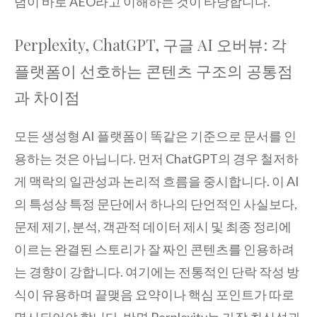
념이 바로 AEO라고 이해하는 것이 타당합니다.
Perplexity, ChatGPT, 구글 AI 오버뷰: 각
플랫폼이 선호하는 콘텐츠 구조의 공통점
과 차이점
모든 생성형 AI 플랫폼이 똑같은 기준으로 문서를 인
용하는 것은 아닙니다. 먼저 ChatGPT의 경우 철저하
게 맥락의 일관성과 논리적 흐름을 중시합니다. 이 AI
의 특성상 특정 문단에서 하나의 단언적인 사실보다,
문제 제기, 분석, 객관적 데이터 제시 및 최종 정리에
이르는 완결된 스토리가 잘 짜인 콘텐츠를 인용하려
는 경향이 강합니다. 여기에는 전통적인 단락 작성 방
식이 유용하며 끝맺음 요약이나 핵심 포인트가 따로
명시되어야 합니다. 반면 Perplexity는 가장 최신성과