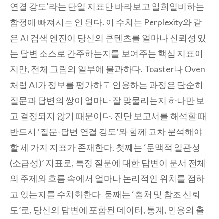
연결 강도’라는 단일 지표만 바라보고 일희일비하는
함정에 빠져서는 안 된다. 이 수치는 Perplexity와 같
은 AI 검색 엔진이 당신의 콘텐츠를 얼마나 신뢰성 있
는 답변 소스로 간주하는지를 보여주는 핵심 지표이
지만, 전체 그림의 일부에 불과하다. Toaster나 Oven
처럼 AI가 정보를 평가하고 인용하는 과정은 단순히
질문과 답변의 쌍이 얼마나 잘 맞물리는지 하나만 보
고 결정되지 않기 때문이다. 진단 보고서를 해석할 때
반드시 ‘질문-답변 연결 강도’와 함께 교차 분석해야
할 세 가지 지표가 존재한다. 첫째는 ‘문맥적 일관성
(소급성)’ 지표로, 특정 질문에 대한 답변이 문서 전체
의 주제와 흐름 속에서 얼마나 논리적인 위치를 점하
고 있는지를 수치화한다. 둘째는 ‘출처 및 참조 신뢰
도’로, 당신의 답변에 포함된 데이터, 통계, 인용의 출