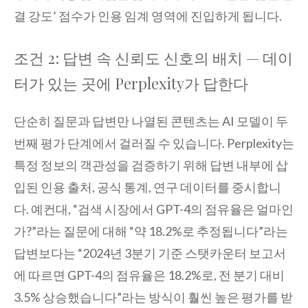
결 강도’ 점수가 인용 임계 영역에 진입하게 됩니다.
조건 2: 답변 속 신뢰도 신호의 배치 — 데이
터가 있는 곳에 Perplexity가 답한다
단순히 질문과 답변만 나열된 콘텐츠는 AI 모델이 두
번째 평가 단계에서 걸러질 수 있습니다. Perplexity는
특정 정보의 객관성을 검증하기 위해 답변 내부에 삽
입된 인용 출처, 공식 통계, 연구 데이터를 중시합니
다. 예컨대, “검색 시장에서 GPT-4의 점유율은 얼마인
가?”라는 질문에 대해 “약 18.2%로 추정됩니다”라는
답변보다는 “2024년 3분기 기준 스탯카운터 보고서
에 따르면 GPT-4의 점유율은 18.2%로, 전 분기 대비
3.5% 상승했습니다”라는 방식이 훨씬 높은 평가를 받