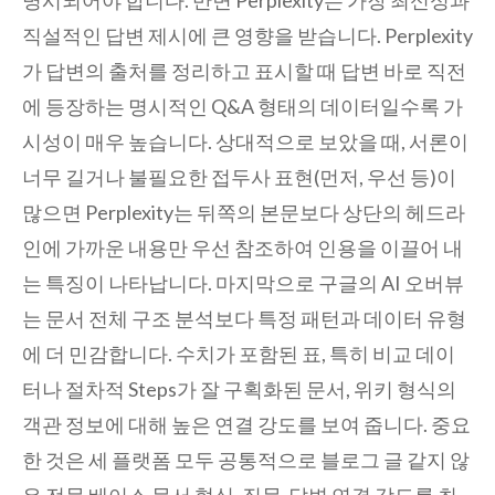
직설적인 답변 제시에 큰 영향을 받습니다. Perplexity
가 답변의 출처를 정리하고 표시할 때 답변 바로 직전
에 등장하는 명시적인 Q&A 형태의 데이터일수록 가
시성이 매우 높습니다. 상대적으로 보았을 때, 서론이
너무 길거나 불필요한 접두사 표현(먼저, 우선 등)이
많으면 Perplexity는 뒤쪽의 본문보다 상단의 헤드라
인에 가까운 내용만 우선 참조하여 인용을 이끌어 내
는 특징이 나타납니다. 마지막으로 구글의 AI 오버뷰
는 문서 전체 구조 분석보다 특정 패턴과 데이터 유형
에 더 민감합니다. 수치가 포함된 표, 특히 비교 데이
터나 절차적 Steps가 잘 구획화된 문서, 위키 형식의
객관 정보에 대해 높은 연결 강도를 보여 줍니다. 중요
한 것은 세 플랫폼 모두 공통적으로 블로그 글 같지 않
은 전문 베이스 문서 형식, 질문-답변 연결 강도를 최