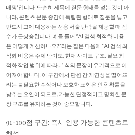
매핑’입니다. 단순히 제목에 질문 형태를 넣는 것이 아
니라, 콘텐츠 본문 중간에 독립된 형태로 질문을 넣고
반드시 그에 대응하는 전용 서술 단락을 제공할 때 점
수가 급상승합니다. 예를 들어 “AI 검색 최적화 비용
은 어떻게 계산하나요?”라는 질문 다음에 “AI 검색 최
적화 비용은 주제 난이도, 현재 사이트 구조, 필요 최
적화 작업 범위에 따라…” 식의 문장이 유기적으로 이
어져야 합니다. 이 구간에서 단원 간 개연성을 떨어뜨
리는 불필요한 수식어나 모호한 표현은 인용 확률을
낮추는 요인이 되므로, 가능한 단정적이고 명확한 문
장 구조를 유지하는 것이 중요합니다.
91-100점 구간: 즉시 인용 가능한 콘텐츠로
해석