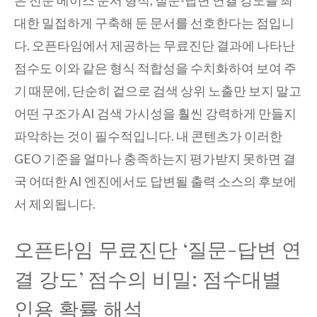
대한 밀접하게 구축해 둔 문서를 선호한다는 점입니
다. 오픈타임에서 제공하는 무료진단 결과에 나타난
점수도 이와 같은 형식 적합성을 수치화하여 보여 주
기 때문에, 단순히 겉으로 검색 상위 노출만 보지 말고
어떤 구조가 AI 검색 가시성을 훨씬 강력하게 만들지
파악하는 것이 필수적입니다. 내 콘텐츠가 이러한
GEO 기준을 얼마나 충족하는지 평가받지 못하면 결
국 어떠한 AI 엔진에서도 답변될 출력 소스의 후보에
서 제외됩니다.
오픈타임 무료진단 ‘질문-답변 연
결 강도’ 점수의 비밀: 점수대별
인용 확률 해석