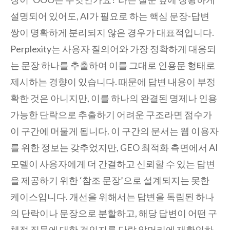
설명되어 있어도, AI가 필요로 하는 핵심 문장-답변
쌍이 명확하게 분리되지 않은 경우가 대표적입니다.
Perplexity는 사용자 질의어와 가장 정확하게 대응되
는 문장 하나를 추출하여 이를 그대로 인용문 형태로
제시하는 경향이 있습니다. 때문에 답변 내용이 부정
확한 것은 아니지만, 이를 하나의 완결된 명제나 인용
가능한 단락으로 추출하기 어려운 구조라면 점수가
이 구간에 머물게 됩니다. 이 구간의 문서는 웹 이용자
를 위한 정보는 갖추었지만, GEO 최적화 측면에서 AI
모델이 사용자에게 더 간결하고 신뢰할 수 있는 답변
을 제공하기 위한 ‘참조 문장’으로 설계되지는 못한
케이스입니다. 개선을 위해서는 답변을 독립된 하나
의 단락이나 문장으로 분할하고, 해당 답변이 어떤 구
체적 질문에 대한 것인지를 단락 앞머리에 재확인하