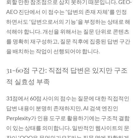
뢰할 만한 참조점으로 삼지 못하기 때문입니다. GEO-
AEO 진단에서 이 점수는 ‘답변의 존재 자체’를 인정
하면서도 ‘답변으로서의 기능’을 부정하는 상태로 해
석해야 합니다. 개선을 위해서는 질문 단위로 콘텐츠
를 명확히 재구성하고, 질문 직후에 집중된 답변 구간
을 배치하는 작업이 선행되어야 합니다.
31-60점 구간: 직접적 답변은 있지만 구조
적 실효성 부족
31점에서 60점 사이의 점수는 질문에 대한 직접적인
답변 내용이 분명히 존재하지만, AI 검색 엔진인
Perplexity가 인용 도구로 활용하기에는 구조적 결함
이 있는 상태를 의미합니다. 일반적인 웹사이트의 문
장이 ‘OOO은 무엇인가요?’라는 질문 옆에 장황하게