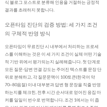
식 블로그 포스트로 분류해 인용을 거절하는 긍정적
결과를 초래하지 못합니다.
오픈타임 진단의 검증 방법: 세 가지 조건
의 구체적 반영 방식
오픈타임이 무료진단 시 내부에서 처리하는 프로세
스를 이해하는 것은 이 세 가지 조건이 실체 어떤 기술
적 기반 위에서 평가되는지 실례해줍니다. 첫 단계로
모든 질문-답변 연결 강도는 주어진 텍스트를 문장 단
위로 분해하고, 각 질문문맥이 100토큰(한국어 약
70~80음절) 이내 대부분과 답변 형 문장을 직줄 반영
하는지를 체크힌, 전후 시간 순서대로 얻어진 응집 마
커를 일일이 번수로 번역합니다. 조건 1에서는 이 좁