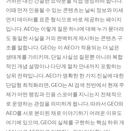
거하는 대신 간결한 요약문을 직접 생성하려 합니다.
이때 먼저 인용될 수 있는 콘텐츠는 날씨 정보와 미세
먼지 데이터를 표준 형식으로 바로 제공하는 페이지
입니다. AEO는 이렇게 질문 하나에 대해 누가 묻더라
도 동일한 사실을 거의 완벽하게 제시하는 콘텐츠 구
조를 말합니다. GEO는 이 AEO가 적용되는 더 넓은
생태계를 가리키며, 단일 사실성 질문뿐 아니라 복합
적인 개념 설명이나 다단계 절차 안내까지 포함하는
상위 전략입니다. AEO가 명확한 한 가지 진실에 대한
단답형 최적화라면, GEO는 AI 검색 전반에서 현재 주
제가 어떤 랭킹과 인용 스코어를 지니는지 전체적으
로 운영하는 관점을 의미하게 됩니다. 따라서 GEO와
AEO를 서로 분리된 채로 이야기하기 어려운 이유도
여기에 있으며, GEO의 실체를 구현하는 핵심 하위 개