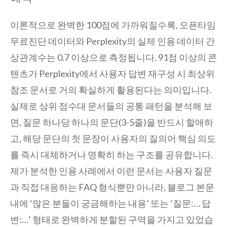
이론적으로 완벽한 100점에 가까워질수록, 오픈타임
무료진단 데이터와 Perplexity의 실제 인용 데이터 간
상관계수는 0.7 이상으로 측정됩니다. 91점 이상의 콘
텐츠가 Perplexity에서 사용자 답변 재구성 시 최상위
참조 문서로 거의 확실하게 활용된다는 의미입니다.
실제로 상위 점수대 문서들의 공통 패턴을 분석해 보
면, 질문 하나당 하나의 문단(3-5줄)을 반드시 할애하
고, 해당 문단의 첫 문장이 사용자의 질의어 핵심 의도
를 즉시 대체하거나 명확히 하는 구조를 공유합니다.
제가 분석한 인용 사례에서 이런 문서는 사용자 질문
과 직접 대응하는 FAQ 형식뿐만 아니라, 블로그 본문
내에 ‘많은 분들이 궁금해하는 내용’ 또는 ‘질문:… 답
변:…’ 형태로 완벽하게 분할된 구역을 가지고 있었습