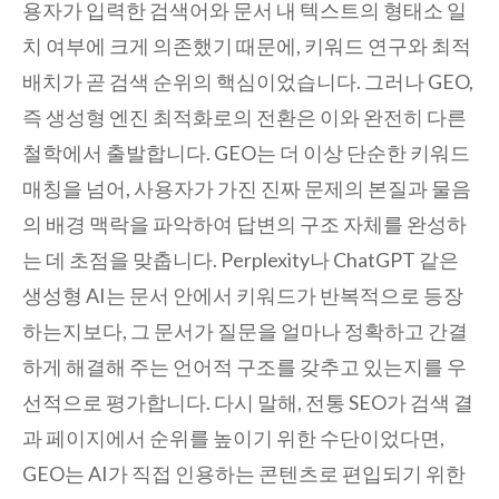
용자가 입력한 검색어와 문서 내 텍스트의 형태소 일
치 여부에 크게 의존했기 때문에, 키워드 연구와 최적
배치가 곧 검색 순위의 핵심이었습니다. 그러나 GEO,
즉 생성형 엔진 최적화로의 전환은 이와 완전히 다른
철학에서 출발합니다. GEO는 더 이상 단순한 키워드
매칭을 넘어, 사용자가 가진 진짜 문제의 본질과 물음
의 배경 맥락을 파악하여 답변의 구조 자체를 완성하
는 데 초점을 맞춥니다. Perplexity나 ChatGPT 같은
생성형 AI는 문서 안에서 키워드가 반복적으로 등장
하는지보다, 그 문서가 질문을 얼마나 정확하고 간결
하게 해결해 주는 언어적 구조를 갖추고 있는지를 우
선적으로 평가합니다. 다시 말해, 전통 SEO가 검색 결
과 페이지에서 순위를 높이기 위한 수단이었다면,
GEO는 AI가 직접 인용하는 콘텐츠로 편입되기 위한