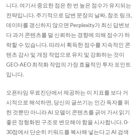
니다. 여기서 중요한 점은 한 번 높은 점수가 유지되는
전략입니다. 주기적으로 답변 문장의 날짜, 참조 링크,
데이터를 갱신하지 않으면 Perplexity가 최신 답변보
다 과거 콘텐츠를 덜 신뢰하는 경향에 의해 점수가 하
락할 수 있습니다. 따라서 획득한 점수를 지속적인 콘
텐츠 감사 및 개정 작업으로 유지 및 강화하는 것이
GEO-AEO 최적화 작업의 가장 효율적인 투자 포인트
입니다.
오픈타임 무료진단에서 제공하는 이 지표를 보다 거
시적으로 해석하면, 당신의 글쓰기는 인간 독자를 위
한 것뿐만 아니라 AI 모델이 콘텐츠를 긁어 가서 읽기
좋은 정형화된 구조로 변모해야 함을 시사합니다. 0-
30점에서 단순히 키워드를 복사해 넣는다고 AI 검색