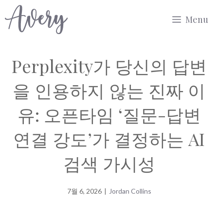
Skip
Menu
to
content
Perplexity가 당신의 답변
을 인용하지 않는 진짜 이
유: 오픈타임 ‘질문-답변
연결 강도’가 결정하는 AI
검색 가시성
7월 6, 2026
|
Jordan Collins