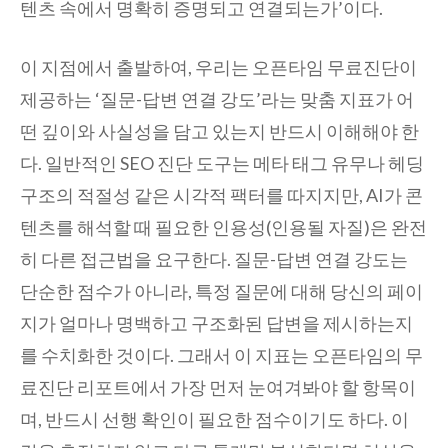
텐츠 속에서 명확히 증명되고 연결되는가’이다.
이 지점에서 출발하여, 우리는 오픈타임 무료진단이
제공하는 ‘질문-답변 연결 강도’라는 맞춤 지표가 어
떤 깊이와 사실성을 담고 있는지 반드시 이해해야 한
다. 일반적인 SEO 진단 도구는 메타 태그 유무나 헤딩
구조의 적절성 같은 시각적 팩터를 따지지만, AI가 콘
텐츠를 해석할 때 필요한 인용성(인용될 자질)은 완전
히 다른 접근법을 요구한다. 질문-답변 연결 강도는
단순한 점수가 아니라, 특정 질문에 대해 당신의 페이
지가 얼마나 명백하고 구조화된 답변을 제시하는지
를 수치화한 것이다. 그래서 이 지표는 오픈타임의 무
료진단 리포트에서 가장 먼저 눈여겨봐야 할 항목이
며, 반드시 선행 확인이 필요한 점수이기도 하다. 이