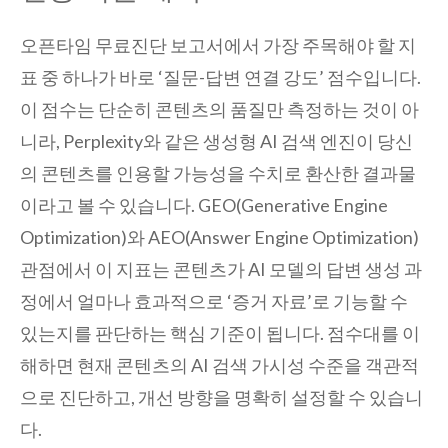
오픈타임 무료진단 보고서에서 가장 주목해야 할 지
표 중 하나가 바로 ‘질문-답변 연결 강도’ 점수입니다.
이 점수는 단순히 콘텐츠의 품질만 측정하는 것이 아
니라, Perplexity와 같은 생성형 AI 검색 엔진이 당신
의 콘텐츠를 인용할 가능성을 수치로 환산한 결과물
이라고 볼 수 있습니다. GEO(Generative Engine
Optimization)와 AEO(Answer Engine Optimization)
관점에서 이 지표는 콘텐츠가 AI 모델의 답변 생성 과
정에서 얼마나 효과적으로 ‘증거 자료’로 기능할 수
있는지를 판단하는 핵심 기준이 됩니다. 점수대를 이
해하면 현재 콘텐츠의 AI 검색 가시성 수준을 객관적
으로 진단하고, 개선 방향을 명확히 설정할 수 있습니
다.