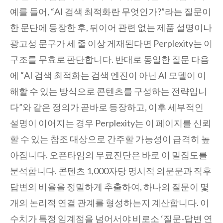
예를 들어, “AI 검색 최적화란 무엇인가?”라는 질문이
한 문단에 등장한 후, 뒤이어 관련 없는 제품 설명이나
광고성 문구가 세 줄 이상 게재된다면 Perplexity는 이
구조를 무효로 판단합니다. 반대로 동일한 질문 다음
에 “AI 검색 최적화는 검색 엔진이 아닌 AI 모델이 이
해할 수 있는 방식으로 콘텐츠를 구성하는 전략입니
다”와 같은 정의가 곧바로 등장하고, 이후 세부적인
설명이 이어지는 경우 Perplexity는 이 페이지를 신뢰
할 수 있는 참조 대상으로 간주할 가능성이 급격히 높
아집니다. 오픈타임의 무료진단은 바로 이 밀집도를
분석합니다. 콘텐츠 1,000자당 명시적 의문문과 직후
답변의 비율을 정밀하게 추출하여, 하나의 질문이 몇
개의 논리적 연결 관계를 형성하는지 계산합니다. 이
수치가 특정 임계점을 넘어서야 비로소 ‘질문-답변 연