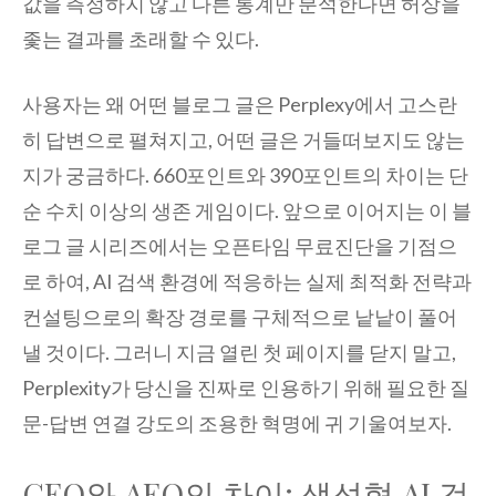
값을 측정하지 않고 다른 통계만 분석한다면 허상을
좇는 결과를 초래할 수 있다.
사용자는 왜 어떤 블로그 글은 Perplexy에서 고스란
히 답변으로 펼쳐지고, 어떤 글은 거들떠보지도 않는
지가 궁금하다. 660포인트와 390포인트의 차이는 단
순 수치 이상의 생존 게임이다. 앞으로 이어지는 이 블
로그 글 시리즈에서는 오픈타임 무료진단을 기점으
로 하여, AI 검색 환경에 적응하는 실제 최적화 전략과
컨설팅으로의 확장 경로를 구체적으로 낱낱이 풀어
낼 것이다. 그러니 지금 열린 첫 페이지를 닫지 말고,
Perplexity가 당신을 진짜로 인용하기 위해 필요한 질
문-답변 연결 강도의 조용한 혁명에 귀 기울여보자.
GEO와 AEO의 차이: 생성형 AI 검