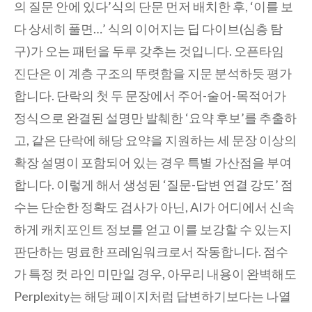
의 질문 안에 있다’식의 단문 먼저 배치한 후, ‘이를 보
다 상세히 풀면…’ 식의 이어지는 딥 다이브(심층 탐
구)가 오는 패턴을 두루 갖추는 것입니다. 오픈타임
진단은 이 계층 구조의 뚜렷함을 지문 분석하듯 평가
합니다. 단락의 첫 두 문장에서 주어-술어-목적어가
정식으로 완결된 설명만 발췌한 ‘요약 후보’를 추출하
고, 같은 단락에 해당 요약을 지원하는 세 문장 이상의
확장 설명이 포함되어 있는 경우 특별 가산점을 부여
합니다. 이렇게 해서 생성된 ‘질문-답변 연결 강도’ 점
수는 단순한 정확도 검사가 아닌, AI가 어디에서 신속
하게 캐치포인트 정보를 얻고 이를 보강할 수 있는지
판단하는 명료한 프레임워크로서 작동합니다. 점수
가 특정 컷 라인 미만일 경우, 아무리 내용이 완벽해도
Perplexity는 해당 페이지처럼 답변하기보다는 나열