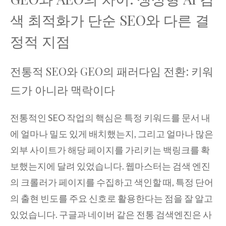
색 최적화가 단순 SEO와 다른 결
정적 지점
전통적 SEO와 GEO의 패러다임 전환: 키워
드가 아니라 맥락이다
전통적인 SEO 작업의 핵심은 특정 키워드를 문서 내
에 얼마나 밀도 있게 배치했는지, 그리고 얼마나 많은
외부 사이트가 해당 페이지를 가리키는 백링크를 확
보했는지에 달려 있었습니다. 웹마스터는 검색 엔진
의 크롤러가 페이지를 수집하고 색인할 때, 특정 단어
의 출현 빈도를 주요 신호로 활용한다는 점을 잘 알고
있었습니다. 구글과 네이버 같은 전통 검색엔진은 사