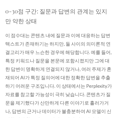
0-30점 구간: 질문과 답변의 관계는 있지
만 약한 상태
이 점수대는 콘텐츠 내에 질문과 이에 대응하는 답변
텍스트가 존재하기는 하지만, 둘 사이의 의미론적 연
결고리가 매우 느슨한 경우에 해당합니다. 예를 들어,
특정 키워드나 질문을 본문에 포함시켰지만 그에 대
한 답변이 명확하게 연결되지 않거나, 여러 주제가 혼
재되어 AI가 특정 질의어에 대한 정확한 답변을 추출
하기 어려운 구조입니다. 이 상태에서는 Perplexity가
자료를 참고할 가능성이 극히 낮습니다. 콘텐츠가 질
문을 제기했다가 산만하게 다른 이야기로 흘러가거
나, 답변의 근거나 데이터가 불충분하여 AI 모델이 신