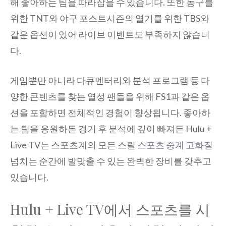
해 좋아하는 팀을 따라잡을 수 있습니다. 또한 농구를
위한 TNT와 야구 포스트시즌의 열기를 위한 TBS와
같은 옵션이 있어 라이브 이벤트도 부족하지 않습니
다.
게임뿐만 아니라 다큐멘터리와 분석 프로그램 등 다
양한 콘텐츠를 찾는 열성 팬들을 위해 FS1과 같은 옵
션을 포함하면 전체적인 경험이 향상됩니다. 좋아하
는 팀을 응원하든 경기 후 분석에 깊이 빠져든 Hulu +
Live TV는 스포츠계의 모든 스릴
스포츠 중계 고화질
넘치는 순간에 발맞출 수 있는 완벽한 장비를 갖추고
있습니다.
Hulu + Live TV에서 스포츠를 시