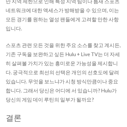
만 지역 제한으로 인해 특정 지역 팀이나 틈새 스포츠
네트워크에 대한 액세스가 방해받을 수 있으며, 이는
모든 경기를 원하는 열성 팬들에게 고려할 만한 사항
입니다.
스포츠 관련 모든 것을 위한 주요 소스를 찾고 계시든,
기존 구독을 보완하고 싶든 Hulu + Live TV는 더 자세
히 살펴볼 가치가 있는 흥미로운 가능성을 제시합니
다. 궁극적으로 최선의 선택은 개인의 선호도에 달려
있습니다. 무엇을 보느냐가 시청 방식만큼이나 중요
합니다. 그래서 당신은 어디에 서 있습니까? Hulu가
당신의 게임 데이 루틴의 일부가 될까요?
결론