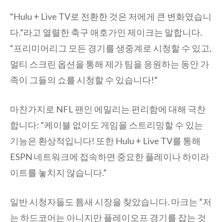
“Hulu + Live TV로 전환한 것은 저에게 큰 변화였습니
다.”라고 열렬한 축구 애호가인 제이크는 말합니다.
“프리미어리그 모든 경기를 생중계로 시청할 수 있고,
멀티 스크린 옵션을 통해 제가 팀을 응원하는 동안 가
족이 그들의 쇼를 시청할 수 있습니다!”
마찬가지로 NFL 팬인 에밀리는 편리함에 대해 극찬
합니다: “케이블 없이도 게임을 스트리밍할 수 있는
기능은 환상적입니다! 또한 Hulu + Live TV를 통해
ESPN 네트워크에 접속하면 중요한 플레이나 하이라
이트를 놓치지 않습니다.”
일반 시청자들도 틈새 시장을 찾았습니다. 마크는 “저
는 하드코어는 아니지만 플레이오프 경기를 잡는 것