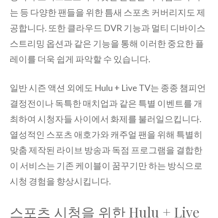
는 등 다양한 팬들을 위한 틈새 스포츠 커버리지도 제
공합니다. 또한 클라우드 DVR 기능과 멀티 디바이스
스트리밍 옵션과 같은 기능을 통해 이러한 중요한 플
레이를 더욱 쉽게 파악할 수 있습니다.
일반 시즌 액션 외에도 Hulu + Live TV는 종종 챔피언
결정전이나 독특한 매치업과 같은 특별 이벤트를 개
최하여 시청자들 사이에서 화제를 불러일으킵니다.
열성적인 스포츠 애호가와 캐주얼 팬을 위해 특별히
맞춤 제작된 라이브 방송과 독점 프로그램을 결합한
이 서비스는 기존 케이블이 꿈꾸기만 하는 방식으로
시청 경험을 향상시킵니다.
스포츠 시청을 위한 Hulu + Live