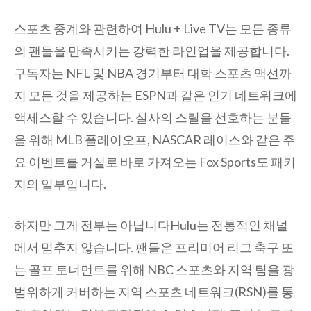
스포츠 중계와 관련하여 Hulu + Live TV는 모든 종류
의 팬들을 만족시키는 강력한 라인업을 제공합니다.
구독자는 NFL 및 NBA 경기부터 대학 스포츠 액션까
지 모든 것을 제공하는 ESPN과 같은 인기 네트워크에
액세스할 수 있습니다. 실사의 스릴을 선호하는 분들
을 위해 MLB 플레이오프, NASCAR 레이스와 같은 주
요 이벤트를 거실로 바로 가져오는 Fox Sports도 패키
지의 일부입니다.
하지만 그게 전부는 아닙니다Hulu는 전통적인 채널
에서 멈추지 않습니다. 팬들은 프리미어 리그 축구 또
는 골프 토너먼트를 위해 NBC 스포츠와 지역 팀을 광
범위하게 커버하는 지역 스포츠 네트워크(RSN)를 통