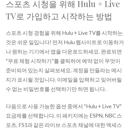
스포츠 시청을 위해 Hulu + Live
TV로 가입하고 시작하는 방법
스포츠 시청 경험을 위해 Hulu + Live TV를 시작하는
것은 쉬운 일입니다! 먼저 Hulu 웹사이트로 이동하거
나 원하는 기기에서 앱을 다운로드하세요. 완료되면
“무료 체험 시작하기”를 클릭하여 예약 없이 무엇이
준비되어 있는지 살펴보세요. 계정을 만들라는 메시
지가 표시될 것입니다. 이메일을 입력하고 잊어버릴
수 없는 비밀번호를 선택하기만 하면 됩니다.
다음으로 사용 가능한 옵션 중에서 “Hulu + Live TV”
요금제를 선택합니다. 이 패키지에는 ESPN, NBC 스
포츠, FS1과 같은 라이브 스포츠 채널에 대한 액세스