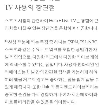
TV 사용의 장단점
스포츠 시청과 관련하여 Hulu + Live TV는 경험에 큰
영향을 미칠 수 있는 장단점을 혼합하여 제공합니다.
**찬성:** 눈에 띄는 특징 중 하나는 ESPN, FS1, NBC
스포츠와 같은 주요 네트워크를 포함한 광범위한 채
널 라인업으로, 다양한 리그에서 다양한 라이브 게임
에 액세스할 수 있다는 점입니다. 사용자 친화적인 인
터페이스는 채널 간의 간편한 탐색을 가능하게 하여
여러 앱을 거르지 않고도 좋아하는 팀을 쉽게 잡을 수
있게 해줍니다. 또한 Hulu의 온디맨드 라이브러리는
중요한 순간을 다시 경험하거나 여가 시간에 하이라
이트를 따라잡을 수 있음을 의미합니다.