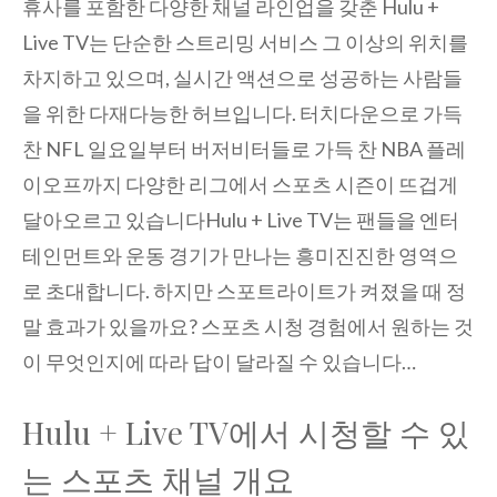
휴사를 포함한 다양한 채널 라인업을 갖춘 Hulu +
Live TV는 단순한 스트리밍 서비스 그 이상의 위치를
차지하고 있으며, 실시간 액션으로 성공하는 사람들
을 위한 다재다능한 허브입니다. 터치다운으로 가득
찬 NFL 일요일부터 버저비터들로 가득 찬 NBA 플레
이오프까지 다양한 리그에서 스포츠 시즌이 뜨겁게
달아오르고 있습니다Hulu + Live TV는 팬들을 엔터
테인먼트와 운동 경기가 만나는 흥미진진한 영역으
로 초대합니다. 하지만 스포트라이트가 켜졌을 때 정
말 효과가 있을까요? 스포츠 시청 경험에서 원하는 것
이 무엇인지에 따라 답이 달라질 수 있습니다…
Hulu + Live TV에서 시청할 수 있
는 스포츠 채널 개요