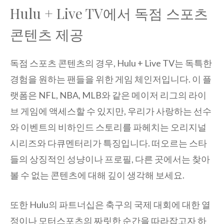
Hulu + Live TV에서 독점 스포츠
콘텐츠 제공
독점 스포츠 콘텐츠의 경우, Hulu + Live TV는 독특한
경험을 원하는 팬들을 위한 게임 체인저입니다. 이 플
랫폼은 NFL, NBA, MLB와 같은 메이저 리그의 라이
브 게임에 액세스할 수 있지만, 우리가 사랑하는 선수
와 이벤트의 비하인드 스토리를 파헤치는 오리지널
시리즈와 다큐멘터리가 특징입니다. 떠오르는 스타
들의 상징적인 성냥이나 프로필, 다른 곳에서는 찾아
볼 수 없는 콘텐츠에 대해 깊이 생각해 보세요.
또한 Hulu의 파트너십은 축구의 국제 대회에 대한 열
정이나 모터스포츠의 짜릿한 순간을 따라잡고자 하