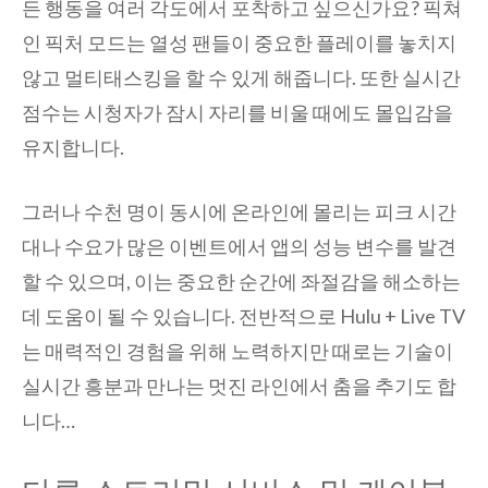
든 행동을 여러 각도에서 포착하고 싶으신가요? 픽쳐
인 픽처 모드는 열성 팬들이 중요한 플레이를 놓치지
않고 멀티태스킹을 할 수 있게 해줍니다. 또한 실시간
점수는 시청자가 잠시 자리를 비울 때에도 몰입감을
유지합니다.
그러나 수천 명이 동시에 온라인에 몰리는 피크 시간
대나 수요가 많은 이벤트에서 앱의 성능 변수를 발견
할 수 있으며, 이는 중요한 순간에 좌절감을 해소하는
데 도움이 될 수 있습니다. 전반적으로 Hulu + Live TV
는 매력적인 경험을 위해 노력하지만 때로는 기술이
실시간 흥분과 만나는 멋진 라인에서 춤을 추기도 합
니다…