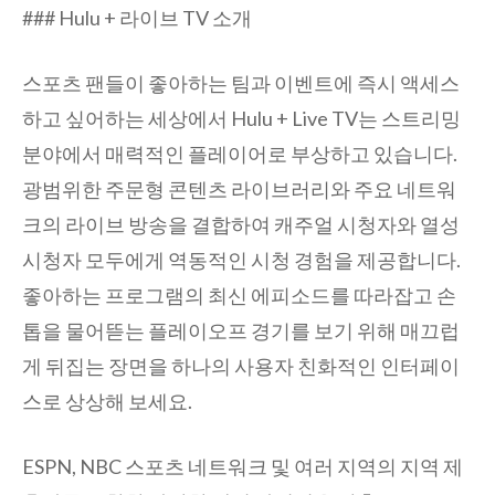
### Hulu + 라이브 TV 소개
스포츠 팬들이 좋아하는 팀과 이벤트에 즉시 액세스
하고 싶어하는 세상에서 Hulu + Live TV는 스트리밍
분야에서 매력적인 플레이어로 부상하고 있습니다.
광범위한 주문형 콘텐츠 라이브러리와 주요 네트워
크의 라이브 방송을 결합하여 캐주얼 시청자와 열성
시청자 모두에게 역동적인 시청 경험을 제공합니다.
좋아하는 프로그램의 최신 에피소드를 따라잡고 손
톱을 물어뜯는 플레이오프 경기를 보기 위해 매끄럽
게 뒤집는 장면을 하나의 사용자 친화적인 인터페이
스로 상상해 보세요.
ESPN, NBC 스포츠 네트워크 및 여러 지역의 지역 제