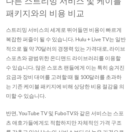
다른 스트리밍 서비스 및 케이블
패키지와의 비용 비교
스트리밍 서비스의 세계로 뛰어들면 비용이 빠르게
복잡한 퍼즐이 될 수 있습니다. Hulu + Live TV는 일반
적으로 월 약 70달러의 경쟁력 있는 가격대로, 라이브
스포츠와 광범위한 온디맨드 라이브러리를 이용할
수 있습니다. 많은 스포츠 팬들에게 이는 특히 숨겨진
요금과 장비 대여를 고려할 때 월 100달러를 초과하
는 기존 케이블 패키지에 비해 상당한 비용 절감을 의
미할 수 있습니다.
반면, YouTube TV 및 FuboTV와 같은 서비스는 스포
츠 애호가들에게도 적합하지만 자체적인 가격 구조
를 갖추고 있어 Hulu의 서비스보다 더 높은 가격으로