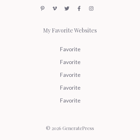
My Favorite Websites
Favorite
Favorite
Favorite
Favorite
Favorite
© 2026 GeneratePress