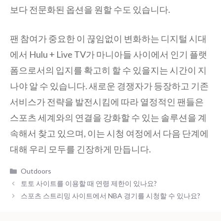
보다 전문화된 옵션을 원할 수도 있습니다.
팬 참여가 중요한 이 끊임없이 변화하는 디지털 시대
에서 Hulu + Live TV가 마니아들 사이에서 인기 플랫
폼으로서의 입지를 확고히 할 수 있을지는 시간이 지
나야 알 수 있습니다. 새로운 경쟁자가 등장하고 기존
서비스가 전략을 발전시킴에 따라 열정적인 팬들은
스포츠 세계와의 연결을 강화할 수 있는 솔루션을 계
속해서 찾고 있으며, 이는 시청 여정에서 다음 단계에
대해 우리 모두를 긴장하게 만듭니다.
Categories
Outdoors
토토 사이트를 이용할 때 연령 제한이 있나요?
스포츠 스트리밍 사이트에서 NBA 경기를 시청할 수 있나요?