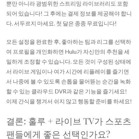
뿐만 아니라 광범위한 스트리밍 라이브러리도 포함
되어 있습니다! 그 후에는 결제 정보를 제공해야 합니
다. 서두르지 마세요. 첫 달은 종종 무료입니다!
모든 설정을 완료한 후, 좋아하는 팀과 리그를 선택하
여 프로필을 개인화하면 Hulu가 자신만의 추천을 세
밀하게 조정할 수 있습니다. 모든 것이 구성된 상태에
서 라이브 게임이나 여가 시간에 리플레이를 즐기면
서 나중에 볼 수 있도록 손톱을 물어뜯는 순간을 녹화
할 수 있는 클라우드 DVR과 같은 기능을 즐기세요!
이제 간식을 챙겨서 쉬지 않고 행동할 준비를 하세요!
결론: 훌루 + 라이브 TV가 스포츠
팬들에게 좋은 선택인가요?