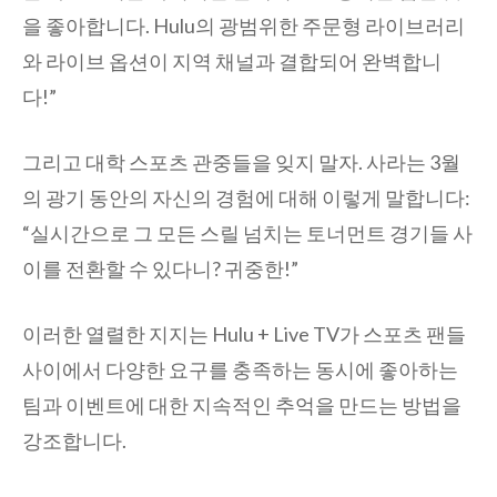
을 좋아합니다. Hulu의 광범위한 주문형 라이브러리
와 라이브 옵션이 지역 채널과 결합되어 완벽합니
다!”
그리고 대학 스포츠 관중들을 잊지 말자. 사라는 3월
의 광기 동안의 자신의 경험에 대해 이렇게 말합니다:
“실시간으로 그 모든 스릴 넘치는 토너먼트 경기들 사
이를 전환할 수 있다니? 귀중한!”
이러한 열렬한 지지는 Hulu + Live TV가 스포츠 팬들
사이에서 다양한 요구를 충족하는 동시에 좋아하는
팀과 이벤트에 대한 지속적인 추억을 만드는 방법을
강조합니다.