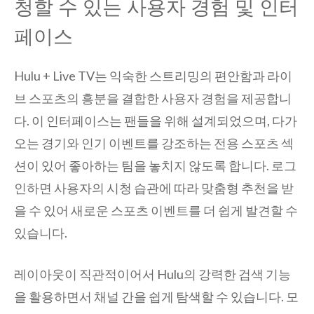
청할 수 있는 사용자 경험 및 인터
페이스
Hulu + Live TV는 익숙한 스트리밍의 편안함과 라이
브 스포츠의 흥분을 결합한 사용자 경험을 제공합니
다. 이 인터페이스는 팬들을 위해 설계되었으며, 다가
오는 경기와 인기 이벤트를 강조하는 전용 스포츠 섹
션이 있어 좋아하는 팀을 놓치지 않도록 합니다. 로그
인하면 사용자의 시청 습관에 따라 맞춤형 추천을 받
을 수 있어 새로운 스포츠 이벤트를 더 쉽게 발견할 수
있습니다.
레이아웃이 직관적이어서 Hulu의 강력한 검색 기능
을 활용하면서 채널 간을 쉽게 탐색할 수 있습니다. 모