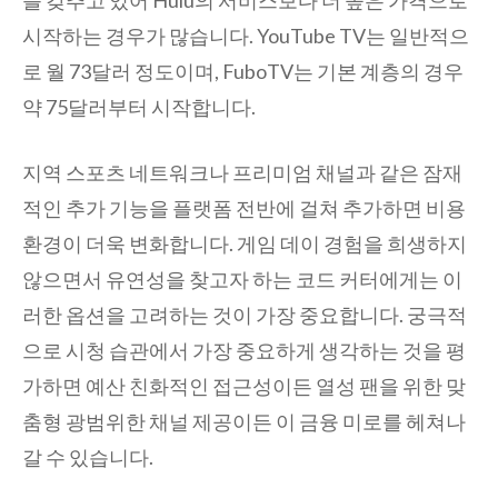
시작하는 경우가 많습니다. YouTube TV는 일반적으
로 월 73달러 정도이며, FuboTV는 기본 계층의 경우
약 75달러부터 시작합니다.
지역 스포츠 네트워크나 프리미엄 채널과 같은 잠재
적인 추가 기능을 플랫폼 전반에 걸쳐 추가하면 비용
환경이 더욱 변화합니다. 게임 데이 경험을 희생하지
않으면서 유연성을 찾고자 하는 코드 커터에게는 이
러한 옵션을 고려하는 것이 가장 중요합니다. 궁극적
으로 시청 습관에서 가장 중요하게 생각하는 것을 평
가하면 예산 친화적인 접근성이든 열성 팬을 위한 맞
춤형 광범위한 채널 제공이든 이 금융 미로를 헤쳐나
갈 수 있습니다.