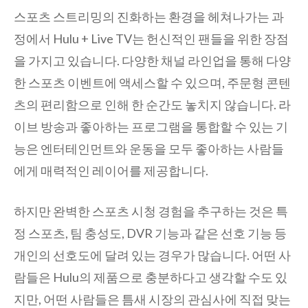
스포츠 스트리밍의 진화하는 환경을 헤쳐나가는 과
정에서 Hulu + Live TV는 헌신적인 팬들을 위한 장점
을 가지고 있습니다. 다양한 채널 라인업을 통해 다양
한 스포츠 이벤트에 액세스할 수 있으며, 주문형 콘텐
츠의 편리함으로 인해 한 순간도 놓치지 않습니다. 라
이브 방송과 좋아하는 프로그램을 통합할 수 있는 기
능은 엔터테인먼트와 운동을 모두 좋아하는 사람들
에게 매력적인 레이어를 제공합니다.
하지만 완벽한 스포츠 시청 경험을 추구하는 것은 특
정 스포츠, 팀 충성도, DVR 기능과 같은 선호 기능 등
개인의 선호도에 달려 있는 경우가 많습니다. 어떤 사
람들은 Hulu의 제품으로 충분하다고 생각할 수도 있
지만, 어떤 사람들은 틈새 시장의 관심사에 직접 맞는