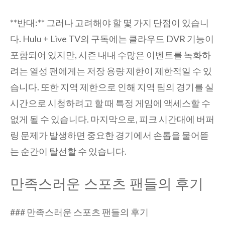
**반대:** 그러나 고려해야 할 몇 가지 단점이 있습니
다. Hulu + Live TV의 구독에는 클라우드 DVR 기능이
포함되어 있지만, 시즌 내내 수많은 이벤트를 녹화하
려는 열성 팬에게는 저장 용량 제한이 제한적일 수 있
습니다. 또한 지역 제한으로 인해 지역 팀의 경기를 실
시간으로 시청하려고 할 때 특정 게임에 액세스할 수
없게 될 수 있습니다. 마지막으로, 피크 시간대에 버퍼
링 문제가 발생하면 중요한 경기에서 손톱을 물어뜯
는 순간이 탈선할 수 있습니다.
만족스러운 스포츠 팬들의 후기
### 만족스러운 스포츠 팬들의 후기