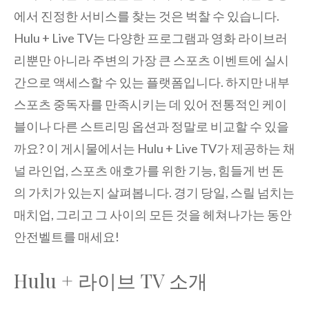
에서 진정한 서비스를 찾는 것은 벅찰 수 있습니다.
Hulu + Live TV는 다양한 프로그램과 영화 라이브러
리뿐만 아니라 주변의 가장 큰 스포츠 이벤트에 실시
간으로 액세스할 수 있는 플랫폼입니다. 하지만 내부
스포츠 중독자를 만족시키는 데 있어 전통적인 케이
블이나 다른 스트리밍 옵션과 정말로 비교할 수 있을
까요? 이 게시물에서는 Hulu + Live TV가 제공하는 채
널 라인업, 스포츠 애호가를 위한 기능, 힘들게 번 돈
의 가치가 있는지 살펴봅니다. 경기 당일, 스릴 넘치는
매치업, 그리고 그 사이의 모든 것을 헤쳐나가는 동안
안전벨트를 매세요!
Hulu + 라이브 TV 소개