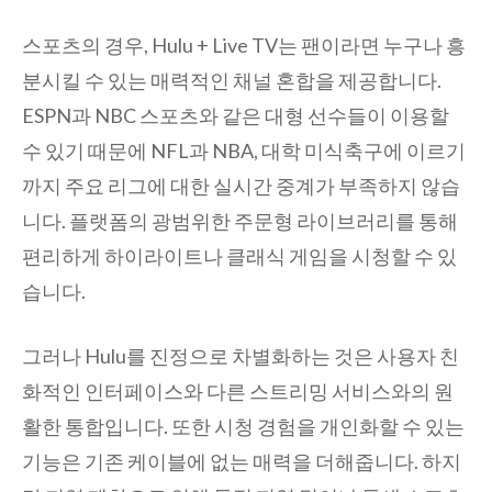
스포츠의 경우, Hulu + Live TV는 팬이라면 누구나 흥
분시킬 수 있는 매력적인 채널 혼합을 제공합니다.
ESPN과 NBC 스포츠와 같은 대형 선수들이 이용할
수 있기 때문에 NFL과 NBA, 대학 미식축구에 이르기
까지 주요 리그에 대한 실시간 중계가 부족하지 않습
니다. 플랫폼의 광범위한 주문형 라이브러리를 통해
편리하게 하이라이트나 클래식 게임을 시청할 수 있
습니다.
그러나 Hulu를 진정으로 차별화하는 것은 사용자 친
화적인 인터페이스와 다른 스트리밍 서비스와의 원
활한 통합입니다. 또한 시청 경험을 개인화할 수 있는
기능은 기존 케이블에 없는 매력을 더해줍니다. 하지