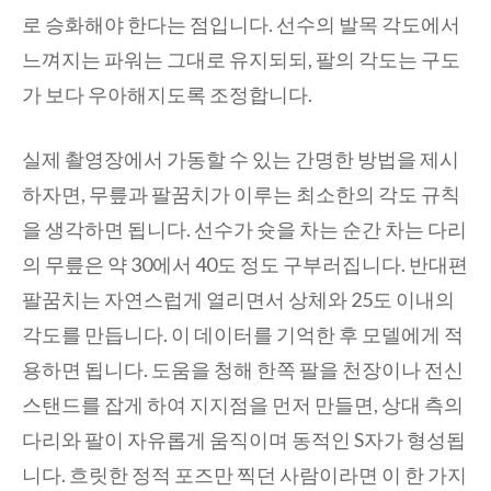
로 승화해야 한다는 점입니다. 선수의 발목 각도에서
느껴지는 파워는 그대로 유지되되, 팔의 각도는 구도
가 보다 우아해지도록 조정합니다.
실제 촬영장에서 가동할 수 있는 간명한 방법을 제시
하자면, 무릎과 팔꿈치가 이루는 최소한의 각도 규칙
을 생각하면 됩니다. 선수가 슛을 차는 순간 차는 다리
의 무릎은 약 30에서 40도 정도 구부러집니다. 반대편
팔꿈치는 자연스럽게 열리면서 상체와 25도 이내의
각도를 만듭니다. 이 데이터를 기억한 후 모델에게 적
용하면 됩니다. 도움을 청해 한쪽 팔을 천장이나 전신
스탠드를 잡게 하여 지지점을 먼저 만들면, 상대 측의
다리와 팔이 자유롭게 움직이며 동적인 S자가 형성됩
니다. 흐릿한 정적 포즈만 찍던 사람이라면 이 한 가지