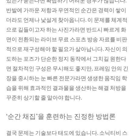
있는가 묻는다면 확답하기 어려운 경우가 많습니다.
반발에 가까운 저항과 우연적인 순간은 경력이 쌓이
더라도 언제나 낯설게 찾아옵니다. 이 문제를 체계적
으로 길들이고자 하는 사진가라면 반드시 빠르게 화
면이 전환되는 라이브 무료 스포츠 방송 자료를 비판
적으로 재구성해야 할 필요가 살아납니다. 자신이 의
도하는 포즈가 단순한 정지 동작에서 그치길 원한다
면 절차적인 구성은 무시해도 좋지만, 프레임 안의 긴
장을 중시하는 눈 빠른 전문가라면 생생한 움직임 학
습을 위해 효과적인 결과물을 생산하는 해결 처방을
꾸준히 상기할 줄 알아야 합니다.
‘순간 채집’을 훈련하는 진정한 방법론
결국 문제는 기술보다 태도에 있습니다. 소닉티비 스