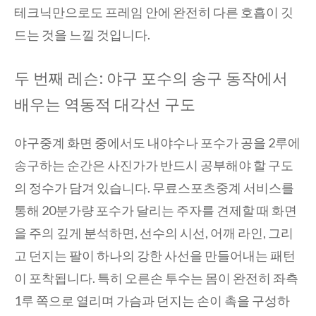
테크닉만으로도 프레임 안에 완전히 다른 호흡이 깃
드는 것을 느낄 것입니다.
두 번째 레슨: 야구 포수의 송구 동작에서
배우는 역동적 대각선 구도
야구중계 화면 중에서도 내야수나 포수가 공을 2루에
송구하는 순간은 사진가가 반드시 공부해야 할 구도
의 정수가 담겨 있습니다. 무료스포츠중계 서비스를
통해 20분가량 포수가 달리는 주자를 견제할 때 화면
을 주의 깊게 분석하면, 선수의 시선, 어깨 라인, 그리
고 던지는 팔이 하나의 강한 사선을 만들어내는 패턴
이 포착됩니다. 특히 오른손 투수는 몸이 완전히 좌측
1루 쪽으로 열리며 가슴과 던지는 손이 촉을 구성하