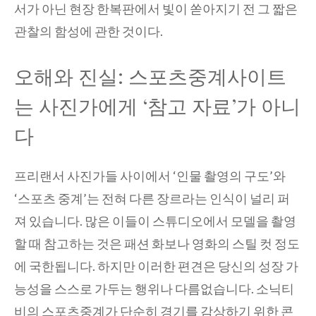
서가 아닌 현장 한복판에서 빛이 쏟아지기 전 그 짧은
관찰의 함성에 관한 것이다.
오해와 진실: 스포츠중계사이트
는 사진가에게 ‘참고 자료’가 아니
다
프리랜서 사진가들 사이에서 ‘인물 촬영의 구도’와
‘스포츠 중계’는 전혀 다른 장르라는 인식이 널리 퍼
져 있습니다. 많은 이들이 스튜디오에서 모델을 촬영
할 때 참고하는 것은 패션 화보나 영화의 스틸 컷 정도
에 국한됩니다. 하지만 이러한 편견은 당신의 성장 가
능성을 스스로 가두는 행위나 다름없습니다. 소닉티
비의 스포츠중계가 단순히 경기를 감상하기 위한 콘