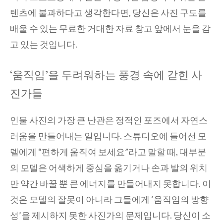
텐츠에 불과하다고 생각한다면, 당신은 사진 구도를
배울 수 있는 무료한 거대한 자료 창고 앞에서 눈을 감
고 있는 것입니다.
‘움직임’을 두려워하는 풍경 속에 갇힌 사
진가들
인물 사진의 가장 큰 난관은 정적인 포즈에서 자연스
러움을 만들어내는 일입니다. 스튜디오에 들어선 모
델에게 “편하게 움직여 보세요”라고 말할 때, 대부분
의 모델은 어색하게 중심을 옮기거나 손과 발의 위치
만 약간 바꿀 뿐 큰 에너지를 만들어내지 못합니다. 이
것은 모델의 잘못이 아니라 그들에게 ‘움직임의 방향
성’을 제시하지 못한 사진가의 문제입니다. 당신이 소