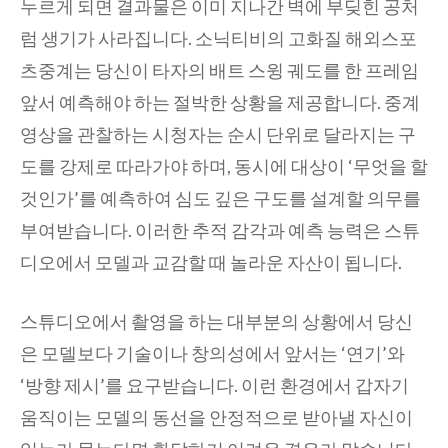
누르게 되면 결과물은 이미 지나간 벽에 부딪힌 공처
럼 생기가 사라집니다. 소닉티비의 고화질 해외스포
츠중계는 당신이 타자의 배트 스윙 궤도를 한 프레임
앞서 예측해야 하는 절박한 상황을 제공합니다. 중계
영상을 관찰하는 시청자는 순시 단위로 달라지는 구
도를 강제로 따라가야 하며, 동시에 대상이 ‘무엇을 할
것인가’를 예측하여 심도 깊은 구도를 설계할 의무를
부여받습니다. 이러한 추적 감각과 예측 능력은 스튜
디오에서 모델과 교감할 때 놀라운 자산이 됩니다.
스튜디오에서 촬영을 하는 대부분의 상황에서 당신
은 모델보다 기술이나 창의성에서 앞서는 ‘연기’와
‘방향 제시’를 요구받습니다. 이런 환경에서 갑자기
움직이는 모델의 동선을 안정적으로 받아낼 자신이