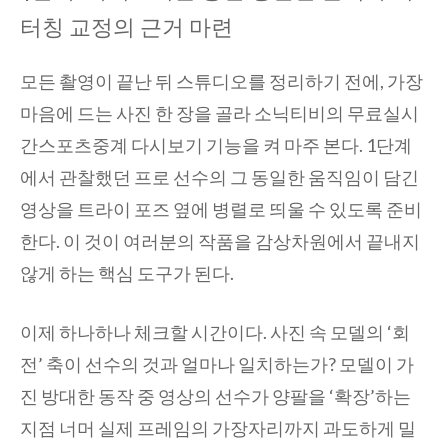
터칭 교정의 근거 마련
모든 촬영이 끝난 뒤 스튜디오를 정리하기 전에, 가장
마음에 드는 사진 한 장을 골라 소닉티비의 무료실시
간스포츠중계 다시보기 기능을 켜 마주 본다. 1단계
에서 관찰했던 프로 선수의 그 동일한 움직임이 담긴
영상을 트라이 포즈 옆에 병렬로 띄울 수 있도록 준비
한다. 이 것이 여러분의 작품을 감상차원에서 끝내지
않게 하는 핵심 도구가 된다.
이제 하나하나 체크할 시간이다. 사진 속 모델의 ‘회
전’ 축이 선수의 것과 얼마나 일치하는가? 모델이 가
진 방대한 동작 중 영상의 선수가 양팔을 ‘확장’하는
지점 너머 실제 프레임의 가장자리까지 과도하게 밀