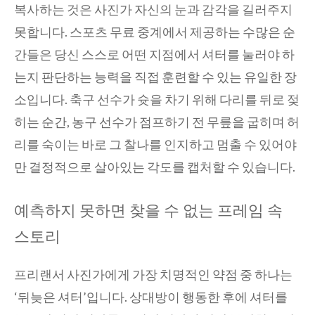
복사하는 것은 사진가 자신의 눈과 감각을 길러주지
못합니다. 스포츠 무료 중계에서 제공하는 수많은 순
간들은 당신 스스로 어떤 지점에서 셔터를 눌러야 하
는지 판단하는 능력을 직접 훈련할 수 있는 유일한 장
소입니다. 축구 선수가 슛을 차기 위해 다리를 뒤로 젖
히는 순간, 농구 선수가 점프하기 전 무릎을 굽히며 허
리를 숙이는 바로 그 찰나를 인지하고 멈출 수 있어야
만 결정적으로 살아있는 각도를 캡처할 수 있습니다.
예측하지 못하면 찾을 수 없는 프레임 속
스토리
프리랜서 사진가에게 가장 치명적인 약점 중 하나는
‘뒤늦은 셔터’입니다. 상대방이 행동한 후에 셔터를