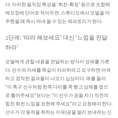
다. 이러한 움직임 특성을 ‘회전-확장’ 등으로 조합해
메모장에 단어로 적어두면, 스튜디오에서 모델을 마
주했을 때 즉시 꺼내 쓸 수 있는 레퍼토리가 된다.
2단계: ‘따라 해보세요’ 대신 ‘느낌을 전달
하라’
모델에게 관찰 내용을 전달하는 방식이 성패를 가른
다. 선수의 자세를 똑같이 카피하라고 요구하면 어색
하고 경직된 결과물이 나오기 십상이다. 예를 들어
“이 축구 선수처럼 한쪽 다리를 쭉 뻗고 상체를 옆으
로 틀어주세요”보다는 “이 선수가 공을 차기 직전의
힘찬 회전 느낌을 표현해 주세요”라고 요청해야 한다.
선수가 각 동작을 취하는 이유(공을 멀리 보내려는 신