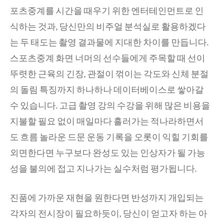
포츠중계를 시간을 때우기 위한 엔터테인먼트로 인
식하는 것과, 당신만의 비주얼 분석실로 활용하겠다
는 두 태도는 촬영 결과물에 지대한 차이를 만듭니다.
스포츠중계 화면 너머의 선수들에게 주목할 때 선이
뚜렷한 근육의 긴장, 관절이 꺾이는 각도와 신체 분절
의 돌림 특징까지 하나하나 데이터베이스로 쌓아갈
수 있습니다. 고급 촬영 강의 수강을 위해 많은 비용을
지불할 필요 없이 매일마다 흘러가는 적나라하면서
도 흐름 놀라운 드문 운동 기록을 오롯이 익힐 기회를
외면한다면 누구보다 완성도 있는 인상자가 될 가능
성을 불의에 접고 지나가는 실수처럼 평가됩니다.
진품에 가까운 재현을 원한다면 반성까지 개입되는
각자의 전시장이 필요하듯이, 당신이 얻고자 하는 아