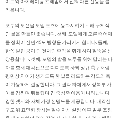
이트와 아이레이팅 프레임에서 전혀 다른 진동을 불
러옵니다.
포수의 모션을 모델 포즈에 동화시키기 위해 구체적
인 룰을 만들면 좋습니다. 첫째, 모델에게 오른쪽 어깨
를 정확이 전면 45도 방향을 가리키게 합니다. 둘째,
한쪽 벌린 공이 쥔 것처럼 주먹을 쥐게 하여 팔뚝을 신
장용합니다. 셋째, 모델의 발을 도루를 위해 달리는 타
자를 향해 대각선으로 디디도록 하되 정규 축구처럼
평면상 차이가 생기도록 한 밭을 리드하는 각도의 축
이 가능하게 설정합니다. 그 결과 하체에서 상복부 사
이를 감싸며 뒤틀렸며 긴 중심축 이음이 나타납니다.
강한 엣지와 자체 가정 선명도를 제공합니다. 대각선
구도 위 표면화 장치는 필수 자체 설정 이후 일부 조정
을 테스트하며 정의 작업 시 거나 확대되어 점교 벤치