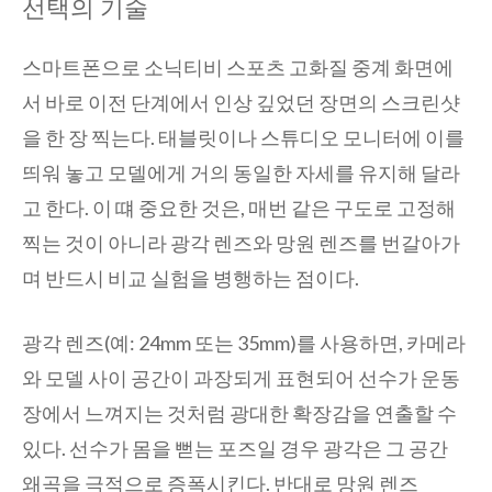
선택의 기술
스마트폰으로 소닉티비 스포츠 고화질 중계 화면에
서 바로 이전 단계에서 인상 깊었던 장면의 스크린샷
을 한 장 찍는다. 태블릿이나 스튜디오 모니터에 이를
띄워 놓고 모델에게 거의 동일한 자세를 유지해 달라
고 한다. 이 떄 중요한 것은, 매번 같은 구도로 고정해
찍는 것이 아니라 광각 렌즈와 망원 렌즈를 번갈아가
며 반드시 비교 실험을 병행하는 점이다.
광각 렌즈(예: 24mm 또는 35mm)를 사용하면, 카메라
와 모델 사이 공간이 과장되게 표현되어 선수가 운동
장에서 느껴지는 것처럼 광대한 확장감을 연출할 수
있다. 선수가 몸을 뻗는 포즈일 경우 광각은 그 공간
왜곡을 극적으로 증폭시킨다. 반대로 망원 렌즈