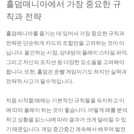
홀덤매니아에서 가장 중요한 규
칙과 전략
홀덤매니아를 즐기는 데 있어서 가장 중요한 규칙과
전략은 단순하게 카드의 조합만을 고려하는 것이 아
닙니다. 올인하는 시점, 상대방의 플레이 스타일 파악,
그리고 자신의 포지션 등 다양한 요소들을 고려해야
합니다. 또한, 홀덤은 운빨 게임이기도 하지만 실력과
전략적 사고가 필수적입니다.
처음 시작할 때에는 기본적인 규칙들을 숙지하고 이
에 따라 플레이 하는 것이 좋습니다. 어떻게 패를 분석
하고 상황을 읽느냐에 따라 결과가 크게 달라질 수 있
기 때문입니다. 게임 중간중간 계속해서 배우며 발전