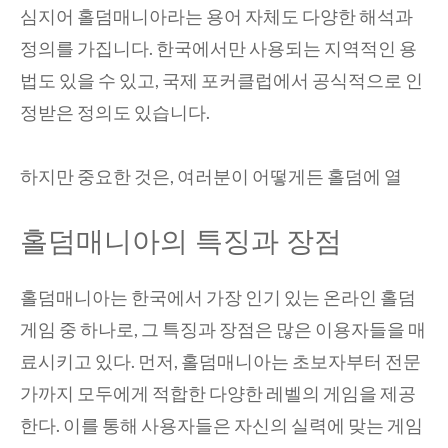
심지어 홀덤매니아라는 용어 자체도 다양한 해석과
정의를 가집니다. 한국에서만 사용되는 지역적인 용
법도 있을 수 있고, 국제 포커클럽에서 공식적으로 인
정받은 정의도 있습니다.
하지만 중요한 것은, 여러분이 어떻게든 홀덤에 열
홀덤매니아의 특징과 장점
홀덤매니아는 한국에서 가장 인기 있는 온라인 홀덤
게임 중 하나로, 그 특징과 장점은 많은 이용자들을 매
료시키고 있다. 먼저, 홀덤매니아는 초보자부터 전문
가까지 모두에게 적합한 다양한 레벨의 게임을 제공
한다. 이를 통해 사용자들은 자신의 실력에 맞는 게임