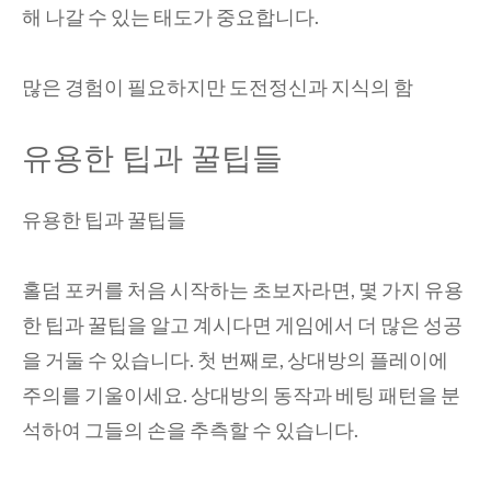
해 나갈 수 있는 태도가 중요합니다.
많은 경험이 필요하지만 도전정신과 지식의 함
유용한 팁과 꿀팁들
유용한 팁과 꿀팁들
홀덤 포커를 처음 시작하는 초보자라면, 몇 가지 유용
한 팁과 꿀팁을 알고 계시다면 게임에서 더 많은 성공
을 거둘 수 있습니다. 첫 번째로, 상대방의 플레이에
주의를 기울이세요. 상대방의 동작과 베팅 패턴을 분
석하여 그들의 손을 추측할 수 있습니다.