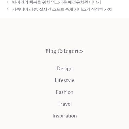
반려견의 행복을 위한 멍크라운 애견유치원 이야기
킹콩티비 리뷰: 실시간 스포츠 중계 서비스의 진정한 가치
Blog Categories
Design
Lifestyle
Fashion
Travel
Inspiration