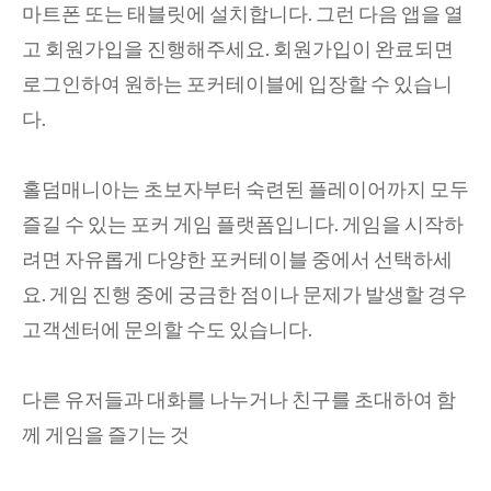
마트폰 또는 태블릿에 설치합니다. 그런 다음 앱을 열
고 회원가입을 진행해주세요. 회원가입이 완료되면
로그인하여 원하는 포커테이블에 입장할 수 있습니
다.
홀덤매니아는 초보자부터 숙련된 플레이어까지 모두
즐길 수 있는 포커 게임 플랫폼입니다. 게임을 시작하
려면 자유롭게 다양한 포커테이블 중에서 선택하세
요. 게임 진행 중에 궁금한 점이나 문제가 발생할 경우
고객센터에 문의할 수도 있습니다.
다른 유저들과 대화를 나누거나 친구를 초대하여 함
께 게임을 즐기는 것