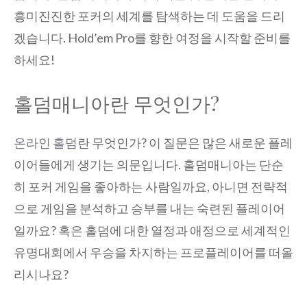
흥미진진한 포커의 세계를 탐색하는 데 도움을 드리
겠습니다. Hold’em Pro를 향한 여정을 시작할 준비를
하세요!
홀덤매니아란 무엇인가?
온라인 홀덤
란 무엇인가? 이 질문은 많은 새로운 플레
이어들에게 생기는 의문입니다. 홀덤매니아는 단순
히 포커 게임을 좋아하는 사람일까요, 아니면 전략적
으로 게임을 분석하고 승부를 내는 숙련된 플레이어
일까요? 혹은 홀덤에 대한 열정과 애정으로 세계적인
유명대회에서 우승을 차지하는 프로플레이어를 떠올
리시나요?