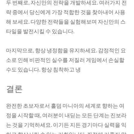
두 번째로, 자신만의 전략을 개발하세요. 여러가지 전
략 중에서 당신에게 가장 적합한 것을 찾아내어 사용
해 보세요. 다양한 전략들을 실험해보며 자신만의 스
타일을 발전시킬 수 있습니다.
마지막으로, 항상 냉정함을 유지하세요. 감정적인 요
소로 인해 비판적인 실수를 저질러 게임에서 손실할
수도 있습니다. 항상 침착하고 냉
결론
완전한 초보자로서 홀덤 마니아의 세계로 향하는 여
정을 시작할 때, 여러분이 내딛는 모든 단계는 진보라
는 것을 기억하세요. 이기든 지든 경기마다 실력을 익