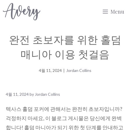
Skip
Menu
to
content
완전 초보자를 위한 홀덤
매니아 이용 첫걸음
4월 11, 2024
|
Jordan Collins
4월 11, 2024
by
Jordan Collins
텍사스 홀덤 포커에 관해서는 완전히 초보자입니까?
걱정하지 마세요, 이 블로그 게시물은 당신에게 완벽
합니다! 홀덤 마니아가 되기 위한 첫 단계를 안내하고