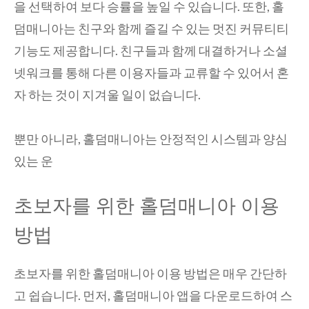
을 선택하여 보다 승률을 높일 수 있습니다. 또한, 홀
덤매니아는 친구와 함께 즐길 수 있는 멋진 커뮤티티
기능도 제공합니다. 친구들과 함께 대결하거나 소셜
넷워크를 통해 다른 이용자들과 교류할 수 있어서 혼
자 하는 것이 지겨울 일이 없습니다.
뿐만 아니라, 홀덤매니아는 안정적인 시스템과 양심
있는 운
초보자를 위한 홀덤매니아 이용
방법
초보자를 위한 홀덤매니아 이용 방법은 매우 간단하
고 쉽습니다. 먼저, 홀덤매니아 앱을 다운로드하여 스