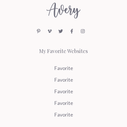
My Favorite Websites
Favorite
Favorite
Favorite
Favorite
Favorite