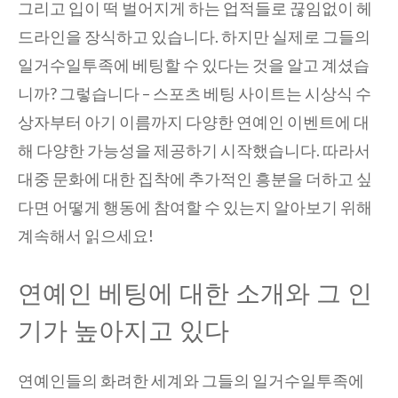
그리고 입이 떡 벌어지게 하는 업적들로 끊임없이 헤
드라인을 장식하고 있습니다. 하지만 실제로 그들의
일거수일투족에 베팅할 수 있다는 것을 알고 계셨습
니까? 그렇습니다 – 스포츠 베팅 사이트는 시상식 수
상자부터 아기 이름까지 다양한 연예인 이벤트에 대
해 다양한 가능성을 제공하기 시작했습니다. 따라서
대중 문화에 대한 집착에 추가적인 흥분을 더하고 싶
다면 어떻게 행동에 참여할 수 있는지 알아보기 위해
계속해서 읽으세요!
연예인 베팅에 대한 소개와 그 인
기가 높아지고 있다
연예인들의 화려한 세계와 그들의 일거수일투족에