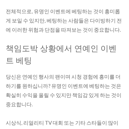
전체적으로, 유명인 이벤트에 베팅하는 것이 흥미롭
게 보일 수 있지만, 베팅하는 사람들은 다이빙하기 전
에 이러한 위험과 단점을 따져보는 것이 중요합니다.
책임도박 상황에서 연예인 이벤
트 베팅
당신은 연예인 행사의 팬이며 시청 경험에 흥미를 더
하기를 원하십니까? 유명인 이벤트에 베팅하는 것은
확실히 수익을 올릴 수 있지만 책임감 있게 하는 것이
중요합니다.
시상식, 리얼리티 TV 대회 또는 기타 스타들이 많이