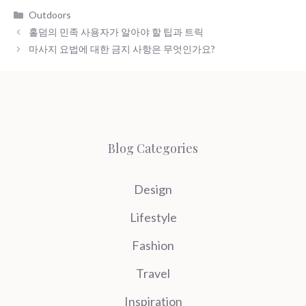
Categories
Outdoors
홀덤의 민족 사용자가 알아야 할 팁과 트릭
마사지 요법에 대한 금지 사항은 무엇인가요?
Blog Categories
Design
Lifestyle
Fashion
Travel
Inspiration