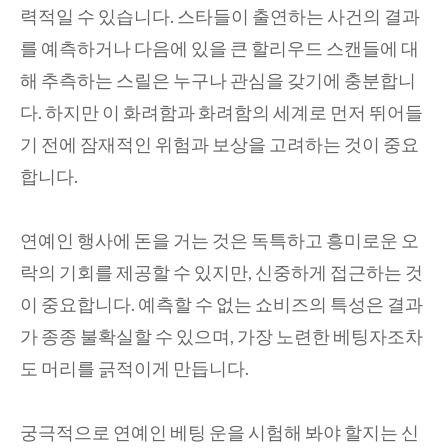
력적일 수 있습니다. 스타들이 출연하는 사건의 결과
를 예측하거나 다음에 있을 큰 할리우드 스캔들에 대
해 추측하는 스릴은 누구나 관심을 갖기에 충분합니
다. 하지만 이 화려함과 화려함의 세계로 먼저 뛰어들
기 전에 잠재적인 위험과 보상을 고려하는 것이 중요
합니다.
연예인 행사에 돈을 거는 것은 독특하고 흥미로운 오
락의 기회를 제공할 수 있지만, 신중하게 접근하는 것
이 중요합니다. 예측할 수 없는 쇼비즈의 특성은 결과
가 종종 불확실할 수 있으며, 가장 노련한 베팅자조차
도 머리를 긁적이게 만듭니다.
궁극적으로 연예인 베팅 운을 시험해 봐야 할지는 신