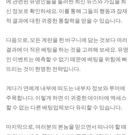
에 관련된 유명인들을 둘러싼 최신 뉴스와 가십을 최
신 정보로 확인하세요. 이를 통해 그들의 행동과 잠재
적 결과에 대한 귀중한 통찰력을 얻을 수 있습니다.
다음으로, 모든 계란을 한 바구니에 담는 것보다 여러
결과에 더 작은 베팅을 하는 것을 고려해 보세요. 유명
인 이벤트는 예측할 수 없기 때문에 베팅을 위험에 빠
뜨리는 것이 현명한 전략입니다.
게다가 연예계 내부에 떠도는 내부자 정보와 루머에
주목합니다. 이렇게 하면 이 귀중한 데이터에 액세스
할 수 없는 다른 베팅업체보다 유리할 수 있습니다.
마지막으로, 여러분의 본능을 믿으면서 떠나야 할 때