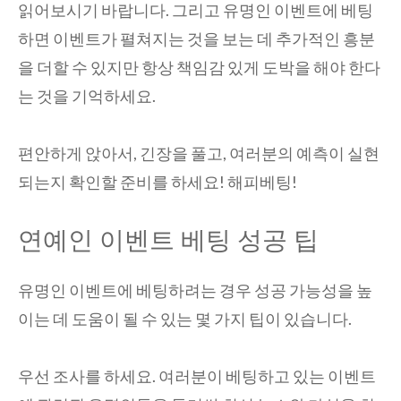
읽어보시기 바랍니다. 그리고 유명인 이벤트에 베팅
하면 이벤트가 펼쳐지는 것을 보는 데 추가적인 흥분
을 더할 수 있지만 항상 책임감 있게 도박을 해야 한다
는 것을 기억하세요.
편안하게 앉아서, 긴장을 풀고, 여러분의 예측이 실현
되는지 확인할 준비를 하세요! 해피베팅!
연예인 이벤트 베팅 성공 팁
유명인 이벤트에 베팅하려는 경우 성공 가능성을 높
이는 데 도움이 될 수 있는 몇 가지 팁이 있습니다.
우선 조사를 하세요. 여러분이 베팅하고 있는 이벤트