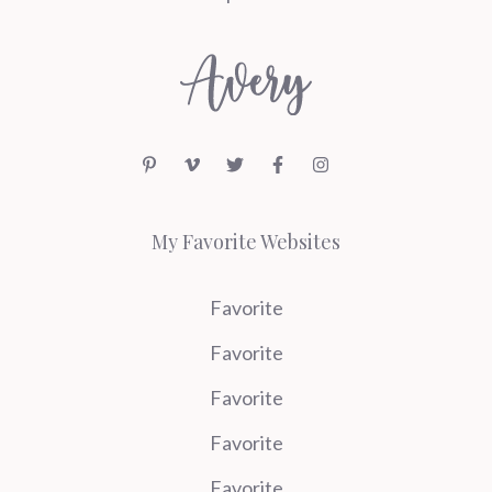
My Favorite Websites
Favorite
Favorite
Favorite
Favorite
Favorite