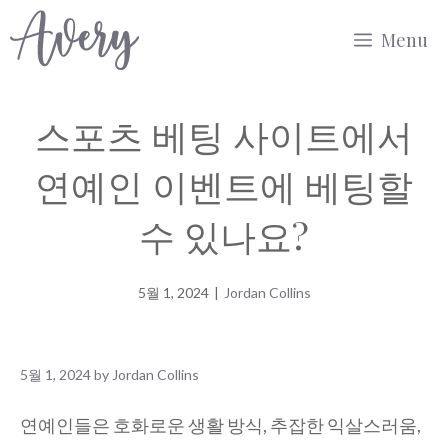
Skip
Menu
to
content
스포츠 베팅 사이트에서
연예인 이벤트에 베팅할
수 있나요?
5월 1, 2024
|
Jordan Collins
5월 1, 2024
by
Jordan Collins
연예인들은 호화로운 생활 방식, 추잡한 익살스러움,