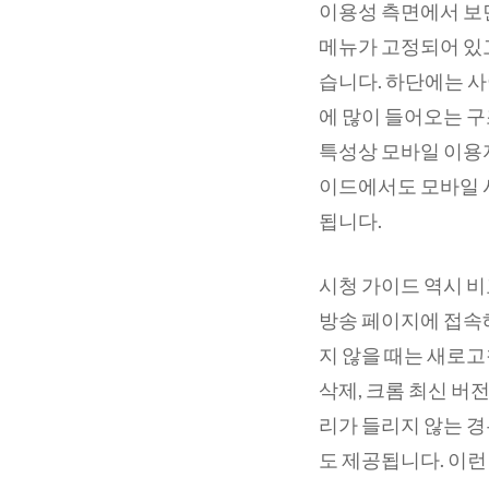
이용성 측면에서 보
메뉴가 고정되어 있고
습니다. 하단에는 사
에 많이 들어오는 
특성상 모바일 이용자
이드에서도 모바일 
됩니다.
시청 가이드 역시 
방송 페이지에 접속
지 않을 때는 새로고
삭제, 크롬 최신 버
리가 들리지 않는 경
도 제공됩니다. 이런