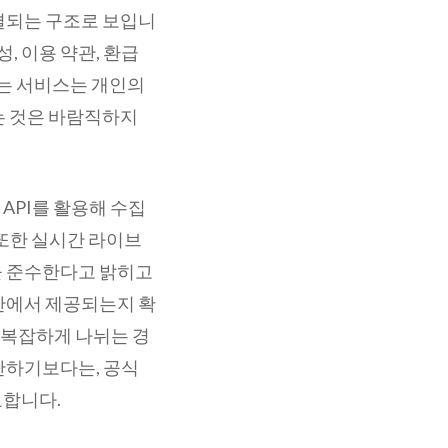
결되는 구조로 보입니
, 이용 약관, 환급
있는 서비스는 개인의
는 것은 바람직하지
API를 활용해 수집
 또한 실시간 라이브
을 준수한다고 밝히고
안에서 제공되는지 확
 복잡하게 나뉘는 경
단하기보다는, 공식
요합니다.