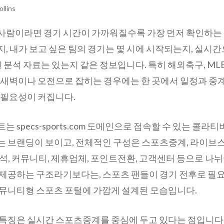
llins
사람이라면 경기 시간이 가까워질수록 가장 먼저 확인하는 
, 내가 보고 싶은 팀의 경기는 몇 시에 시작되는지, 실시
전 분석 자료는 있는지 같은 정보입니다. 특히 해외축구, MLB,
 새벽이나 오전으로 잡히는 경우에는 한 곳에서 일정과 중계
 필요성이 커집니다.
 specs-sports.com 도메인으로 접속할 수 있는 콜라
라는 브랜딩이 보이고, 전체적인 구성은 스포츠중계, 라이브스
석, 커뮤니티, 제휴업체, 포인트전환, 고객센터 등으로 나
 제공하는 구조라기보다는, 스포츠 팬들이 경기 전후로 필요
커뮤니티형 스포츠 포털에 가깝게 설계된 모습입니다.
 특징은 실시간 스포츠중계를 중심에 두고 있다는 점입니다.