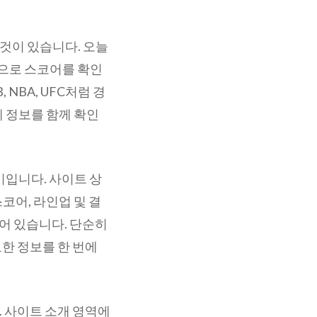
것이 있습니다. 오늘
간으로 스코어를 확인
 NBA, UFC처럼 경
 정보를 함께 확인
티비입니다. 사이트 상
코어, 라인업 및 결
뉘어 있습니다. 단순히
한 정보를 한 번에
 사이트 소개 영역에