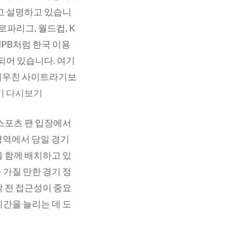
다고 설명하고 있습니
로파리그, 월드컵, K
NPB처럼 한국 이용
개되어 있습니다. 여기
만 치우친 사이트라기보
기 다시보기
 스포츠 팬 입장에서
영역에서 당일 경기
을 함께 배치하고 있
 가질 만한 경기 정
작 전 접근성이 중요
시간을 늘리는 데 도