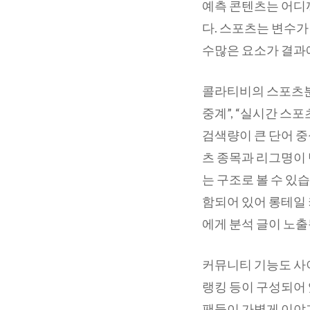
예측 콘텐츠는 어디
다. 스포츠는 변수가 
수많은 요소가 결과
콜라티비의 스포츠분
중계”, “실시간 스
검색량이 큰 단어 
츠 종목과 리그명이
는 구조로 볼 수 있습
함되어 있어 롱테일
에게 분석 글이 노
커뮤니티 기능도 사이
랭킹 등이 구성되어 
팬들이 가볍게 이야