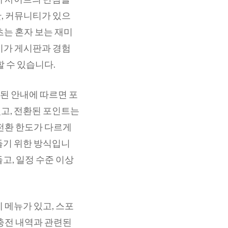
, 커뮤니티가 있으
포츠는 혼자 보는 재미
비가 게시판과 경험
 수 있습니다.
된 안내에 따르면 포
있고, 전환된 포인트는
 전환 한도가 다르게
들기 위한 방식입니
들고, 일정 수준 이상
 메뉴가 있고, 스포
 충전 내역과 관련된