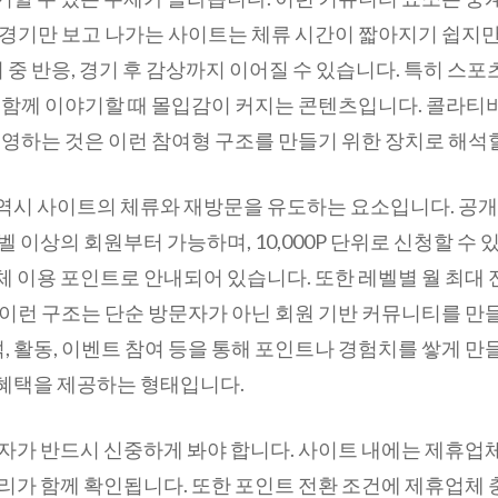
 경기만 보고 나가는 사이트는 체류 시간이 짧아지기 쉽지만
기 중 반응, 경기 후 감상까지 이어질 수 있습니다. 특히 스
와 함께 이야기할 때 몰입감이 커지는 콘텐츠입니다. 콜라티
운영하는 것은 이런 참여형 구조를 만들기 위한 장치로 해석할
역시 사이트의 체류와 재방문을 유도하는 요소입니다. 공개
벨 이상의 회원부터 가능하며, 10,000P 단위로 신청할 수 
 이용 포인트로 안내되어 있습니다. 또한 레벨별 월 최대
 이런 구조는 단순 방문자가 아닌 회원 기반 커뮤니티를 만
석, 활동, 이벤트 참여 등을 통해 포인트나 경험치를 쌓게 만
혜택을 제공하는 형태입니다.
자가 반드시 신중하게 봐야 합니다. 사이트 내에는 제휴업체
리가 함께 확인됩니다. 또한 포인트 전환 조건에 제휴업체