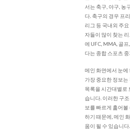
서는 축구, 야구, 
다. 축구의 경우 프
리그 등 국내외 주요 
자들이 많이 찾는 리그
에 UFC, MMA, 
다는 종합 스포츠 중
메인 화면에서 눈에 
가장 중요한 정보는 
목록을 시간대별로 보
습니다. 이러한 구조
보를 빠르게 훑어볼 
하기 때문에, 메인 
움이 될 수 있습니다