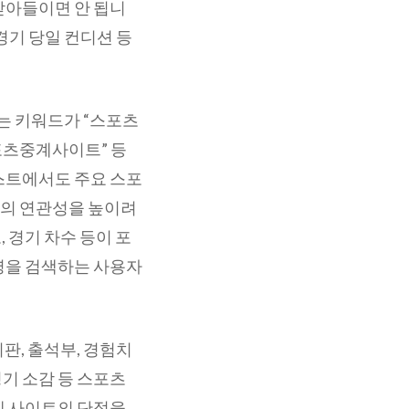
받아들이면 안 됩니
 경기 당일 컨디션 등
는 키워드가 “스포츠
스포츠중계사이트” 등
스트에서도 주요 스포
와의 연관성을 높이려
, 경기 차수 등이 포
명을 검색하는 사용자
판, 출석부, 경험치
경기 소감 등 스포츠
계 사이트의 단점을