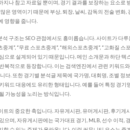
까지나 참고 자료일 뿐이며, 경기 결과를 보장하는 요소로 
많은 영역이기 때문에 부상, 퇴장, 날씨, 감독의 전술 변화,
에 영향을 줍니다.
석 구조는 SEO 관점에서도 흥미롭습니다. 사이트가 다루
포츠중계”, “무료 스포츠중계”, “해외스포츠중계”, “고화질 
중심으로 설계되어 있기 때문입니다. 메인 소개문과 하단 텍
 반복적으로 등장합니다. 이는 검색엔진에서 관련 키워드
니다. 또한 경기별 분석글 제목에 국가명, 대회명, 조별 정보
 키워드 대응에도 유리한 형태입니다. 예를 들어 특정 경기
출될 가능성을 노리는 방식입니다.
트의 중요한 축입니다. 자유게시판, 유머게시판, 후기게시
있으며, 자유게시판에는 국가대표 경기, MLB, 선수 이적, 
기할 수 있는 주제가 올라옵니다. 이런 커뮤니티 요소는 중