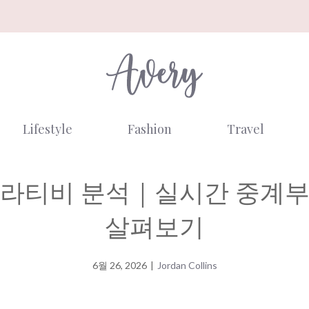
Lifestyle
Fashion
Travel
콜라티비 분석｜실시간 중계부
살펴보기
6월 26, 2026
|
Jordan Collins