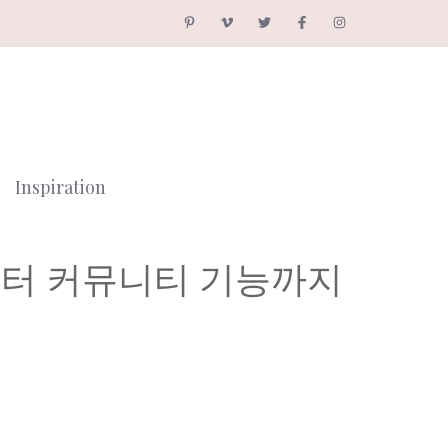
Inspiration
터 커뮤니티 기능까지