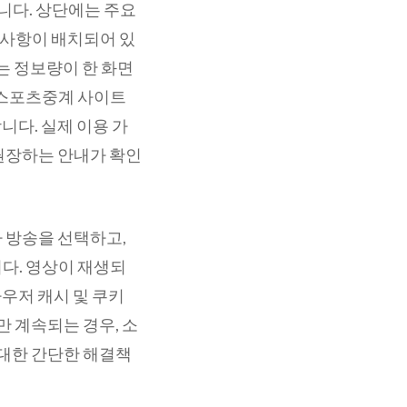
니다. 상단에는 주요
지사항이 배치되어 있
는 정보량이 한 화면
 스포츠중계 사이트
니다. 실제 이용 가
권장하는 안내가 확인
 방송을 선택하고,
다. 영상이 재생되
라우저 캐시 및 쿠키
만 계속되는 경우, 소
 대한 간단한 해결책