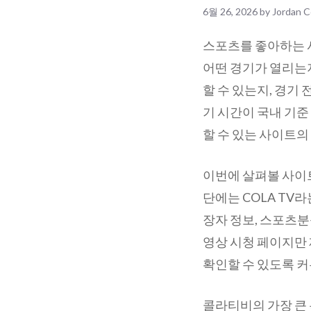
6월 26, 2026
by
Jordan Co
스포츠를 좋아하는 
어떤 경기가 열리는지
할 수 있는지, 경기 
기 시간이 국내 기준
할 수 있는 사이트의
이번에 살펴볼 사이트는
단에는 COLA TV
장자 정보, 스포츠분
영상 시청 페이지만
확인할 수 있도록 
콜라티비의 가장 큰