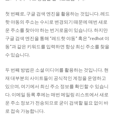
첫 번째로, 구글 검색 엔진을 활용하는 것입니다. 레드
핫 야동의 주소는 수시로 변경되기 때문에 매번 새로
운 주소를 찾아야 하는 번거로움이 있습니다. 하지만
구글 검색 엔진을 통해 “레드핫 야동” 혹은 “redhot 야
동”과 같은 키워드를 입력하면 항상 최신 주소를 찾을
수 있습니다.
두 번째 방법은 소셜 미디어를 활용하는 것입니다. 현
재 대부분의 사이트들이 공식적인 계정을 운영하고
있으며, 여기에서 최신 주소 정보를 확인할 수 있습니
다. 이메일 등록 후에는 매번 메일링 리스트에서 새로
운 주소 정보가 전송되므로 굳이 검색할 필요 없이 바
로 접속 가능합니다.