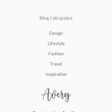
Blog Categories
Design
Lifestyle
Fashion
Travel
Inspiration