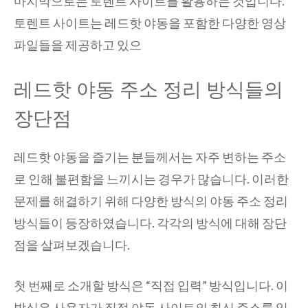
마지막으로는 토렌트 사이트를 활용하는 것입니다.
토렌트 사이트는 레드핫 야동을 포함한 다양한 영상
파일들을 제공하고 있으
레드핫 야동 주소 정리 방식들의
장단점
레드핫 야동을 즐기는 분들께서는 자주 변하는 주소
로 인해 불편함을 느끼시는 경우가 많습니다. 이러한
문제를 해결하기 위해 다양한 방식의 야동 주소 정리
방식들이 등장하였습니다. 각각의 방식에 대해 장단
점을 살펴보겠습니다.
첫 번째로 소개할 방식은 “직접 입력” 방식입니다. 이
방식은 사용자가 직접 야동 사이트의 최신 주소를 입