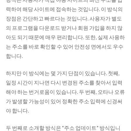
력하여 해당 사이트에 접속하는 것입니다. 이 방식의
장점은 간단하고 빠르다는 것입니다. 사용자가 별도
의 프로그램을 다운로드 받거나 회원 가입을 하지 않
아도 되기 때문에 매우 편리합니다. 또한, 실제 사용하
는 주소를 바로 확인할 수 있어 안전성 면에서도 우수
합니다.
하지만 이 방식에는 몇 가지 단점이 있습니다. 첫째,
일정 시간이 지나면 다시 변경된 주소를 찾아서 입력
해야 하는 번거로움이 있습니다. 두 번째, 오타나 오류
가 발생할 가능성이 있어 정확한 주소 입력에 신경써
야 합니다.
두 번째로 소개할 방식은 “주소 업데이트” 방식입니