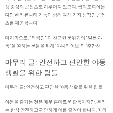
성 중심의 콘텐츠로 이루어져 있으며, 씹덕토피아는
다양한 커뮤니티 기능과 함께 여러 가지 성적인 콘텐
츠를 제공합니다.
마지막으로, “외국인” 과 친근한 분위기의 “일본 야
동”을 원하는 분들을 위해 ‘야녀라이브’와 ‘주간선
마무리 글: 안전하고 편안한 야동
생활을 위한 팁들
마무리 글: 안전하고 편안한 야동 생활을 위한 팁들
야동을 즐기는 것은 매우 흥미로운 활동이지만, 우리
는 항상 안전하고 편안하게 이를 즐겨야 합니다. 따라