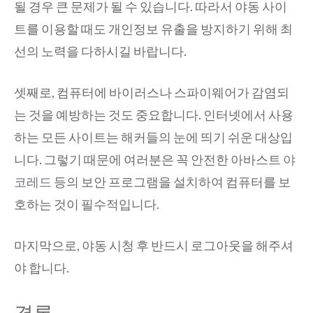
될 경우 큰 문제가 될 수 있습니다. 따라서 야동 사이
트를 이용할 때도 개인정보 유출을 방지하기 위해 최
선의 노력을 다하시길 바랍니다.
셋째로, 컴퓨터에 바이러스나 스파이웨어가 감염되
는 것을 예방하는 것도 중요합니다. 인터넷에서 사용
하는 모든 사이트는 해커들의 눈에 띄기 쉬운 대상입
니다. 그렇기 때문에 여러분은 꼭 안전한 아바스트
야
코레드
등의 보안 프로그램을 설치하여 컴퓨터를 보
호하는 것이 필수적입니다.
마지막으로, 야동 시청 후 반드시 로그아웃을 해주셔
야 합니다.
결론