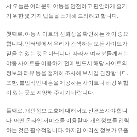
서 오늘은 여러분께 야동을 안전하고 편안하게 즐기
기 위한 몇 가지 팁들을 소개해 드리려고 합니다.
첫째로, 야동 사이트의 신뢰성을 확인하는 것이 중요
합니다. 인터넷에서 우리가 검색하는 모든 사이트가
믿을 수 있는 것은 아닙니다. 따라서 여러분들께서는
야동 사이트를 이용하기 전에 반드시 해당 사이트의
정보와 리뷰 등을 철저히 조사해 보시길 권장합니다.
또한, 불법적인 내용을 제공하는 사이트나 해킹 위협
이 있는 곳도 지양해 주시기 바랍니다.
둘째로, 개인정보 보호에 대해서도 신경쓰셔야 합니
다. 어떤 온라인 서비스를 이용할 때 개인정보를 입력
하는 것은 필수적입니다. 하지만 이러한 정보가 유출