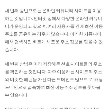
세 번째 방법으로는 온라인 커뮤니티 사이트를 이용
하는 것입니다. 인터넷 상에서 다양한 온라인 커뮤니
티가 운영되고 있으며, 여러 사용자들 간에 최신 야동
주소를 공유하는 경우가 많습니다. 이러한 커뮤니티
에서 검색하면 빠르게 새로운 주소 정보를 얻을 수 있
습니다.
네 번째 방법은 미리 저장해둔 선호 사이트들의 주소
를 확인하는 것입니다. 자주 이용하는 사이트의 주소
와 비슷한 패턴을 가진 다른 도메인도 많으므로, 해당
도메인으로 접속하여 최신 야동주소 정보를 찾아볼
수 있습니다.