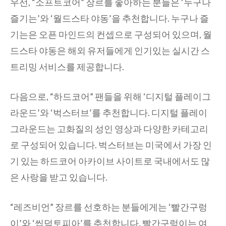
우선, “소프트코어” 장르를 좋아하는 분들은 ‘누구나
즐기는’와 ‘월드스타 야동’을 추천합니다. 누구나 즐
기는은 오픈 마인드의 컨셉으로 구성되어 있으며, 월
드스타 야동은 해외 유저들에게 인기있는 실시간 스
트리밍 서비스를 제공합니다.
다음으로, “하드코어” 팬들을 위해 ‘디지털 플레이그
라운드’와 ‘벅스터브’를 추천합니다. 디지털 플레이
그라운드는 고화질의 성인 영상과 다양한 카테고리
로 구성되어 있습니다. 벅스터브는 미국에서 가장 인
기 있는 하드코어 아카이브 사이트로 국내에서도 많
은 사랑을 받고 있습니다.
“레즈비언” 장르를 선호하는 분들에게는 ‘빨간구렁
이’와 ‘씹덕토피아’를 추천합니다. 빨간구렁이는 여