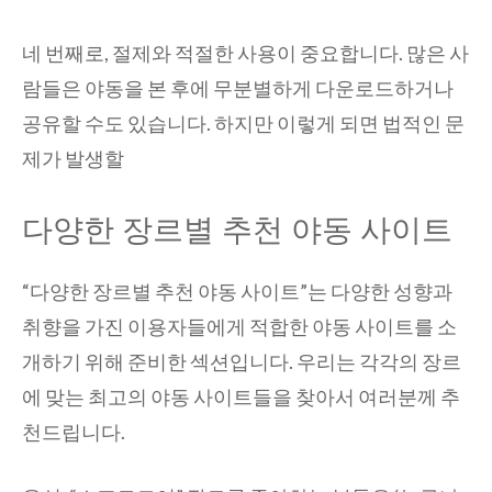
네 번째로, 절제와 적절한 사용이 중요합니다. 많은 사
람들은 야동을 본 후에 무분별하게 다운로드하거나
공유할 수도 있습니다. 하지만 이렇게 되면 법적인 문
제가 발생할
다양한 장르별 추천 야동 사이트
“다양한 장르별 추천 야동 사이트”는 다양한 성향과
취향을 가진 이용자들에게 적합한 야동 사이트를 소
개하기 위해 준비한 섹션입니다. 우리는 각각의 장르
에 맞는 최고의 야동 사이트들을 찾아서 여러분께 추
천드립니다.