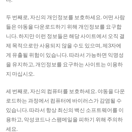
두 번째로, 자신의 개인정보를 보호하세요. 어떤 사람
들은 야동을 다운로드하기 위해 개인정보를 요구합
니다. 하지만 이런 정보들은 해당 사이트에서 오직 결
제 목적으로만 사용되지 않을 수도 있으며, 제3자에
게 유출될 위험이 있습니다. 따라서 가능하면 익명성
을 유지하고, 개인정보를 요구하는 사이트는 이용하
지 마십시오.
세 번째로, 자신의 컴퓨터를 보호하세요. 야동을 다운
로드하는 과정에서 컴퓨터에 바이러스가 감염될 수
있습니다. 따라서 항상 최신의 백신 소프트웨어를 이
용하고, 악성코드나 스팸메일을 피하기 위해 주의하
세요.