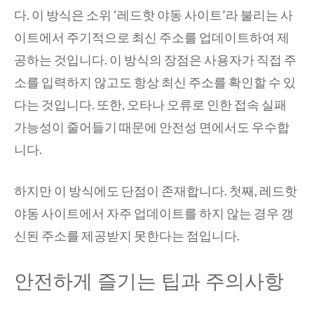
다. 이 방식은 소위 ‘레드핫 야동 사이트’라 불리는 사
이트에서 주기적으로 최신 주소를 업데이트하여 제
공하는 것입니다. 이 방식의 장점은 사용자가 직접 주
소를 입력하지 않고도 항상 최신 주소를 확인할 수 있
다는 것입니다. 또한, 오타나 오류로 인한 접속 실패
가능성이 줄어들기 때문에 안전성 면에서도 우수합
니다.
하지만 이 방식에도 단점이 존재합니다. 첫째, 레드핫
야동 사이트에서 자주 업데이트를 하지 않는 경우 갱
신된 주소를 제공받지 못한다는 점입니다.
안전하게 즐기는 팁과 주의사항