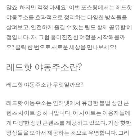
않죠. 하지만 걱정 마세요! 이번 포스팅에서는 레드핫
야동주소를 효과적으로 정리하는 다양한 방식들을
살펴보고, 안전하게 즐길 수 있는 팁도 함께 공유할 예
정입니다. 자, 그럼 흥미진진한 여정을 시작해볼까
요? 클릭 한 번으로 새로운 세상을 만나보세요!
레드핫 야동주소란?
레드핫 야동주소란 무엇일까요?
레드핫 야동주소는 인터넷에서 유명한 불법 성인 콘
텐츠 사이트 중 하나입니다. 이 사이트는 이용자들에
게 다양한 성인 콘텐츠를 제공하고 있으며, 가장 핫한
영상들을 모아서 제공하는 것으로 유명합니다. 그리