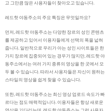
고 그만큼 많은 사용자들이 찾아오고 있습니다.
레드핫 야동주소의 주요 특징은 무엇일까요?
먼저, 레드핫 야동주소는 다양한 장르의 성인 콘텐츠
를 제공하고 있어서 이용자들에게 선택의 폭을 넓혀
줍니다. 일반적으로 우리가 아는 성인 사이트들은 한
가지 장르에 집중되어 있는 경우가 많지만, 레드핫 야
동주소에서는 여러 가지 종류의 영상을 한 곳에서 모
두 볼 수 있습니다. 따라서 사용자들은 자신이 원하는
스타일의 영상을 쉽게 찾을 수 있습니다.
또한, 레드핫 야동주소는 최신 영상 업로드 속도가 빠
르다는 점도 매력적입니다. 이용자들은 항상 새로운
영상을 기다리는데, 레드핫 야동주소는 그런 사용자