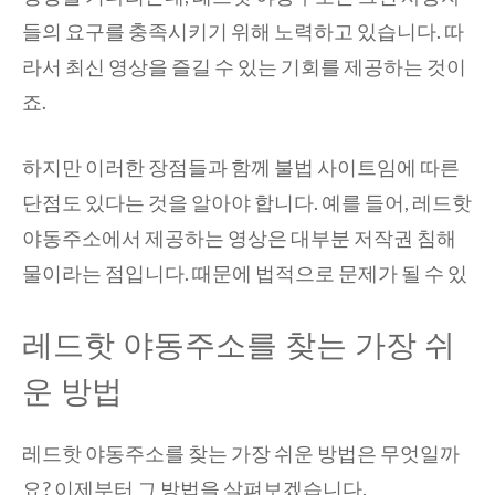
들의 요구를 충족시키기 위해 노력하고 있습니다. 따
라서 최신 영상을 즐길 수 있는 기회를 제공하는 것이
죠.
하지만 이러한 장점들과 함께 불법 사이트임에 따른
단점도 있다는 것을 알아야 합니다. 예를 들어, 레드핫
야동주소에서 제공하는 영상은 대부분 저작권 침해
물이라는 점입니다. 때문에 법적으로 문제가 될 수 있
레드핫 야동주소를 찾는 가장 쉬
운 방법
레드핫 야동주소를 찾는 가장 쉬운 방법은 무엇일까
요? 이제부터 그 방법을 살펴보겠습니다.