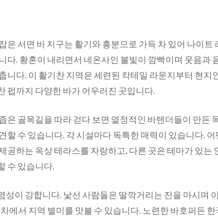
잡은 서면 바 지구는 활기와 흥분으로 가득 차 있어 나이트
입니다. 황혼이 내리면서 네온사인 불빛이 깜빡이며 웃음과 
춥니다. 이 활기찬 지역은 세련된 칵테일 라운지부터 현지
찬 펍까지 다양한 바가 어우러진 곳입니다.
 좁은 골목길을 따라 걷다 보면 열정적인 바텐더들이 만든 
견할 수 있습니다. 각 시설마다 독특한 매력이 있습니다. 어
 제공하는 옥상 테라스를 자랑하고, 다른 곳은 테마가 있는
 수 있습니다.
염성이 강합니다. 낯선 사람들은 딸깍거리는 잔을 마시며 
마차에서 지역 별미를 맛볼 수 있습니다. 노련한 바호퍼든 