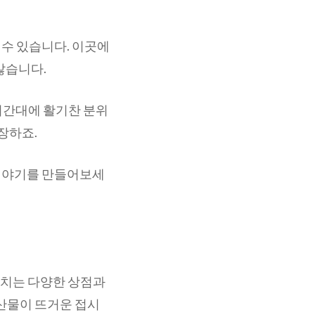
수 있습니다. 이곳에
많습니다.
 시간대에 활기찬 분위
장하죠.
 이야기를 만들어보세
넘치는 다양한 상점과
해산물이 뜨거운 접시