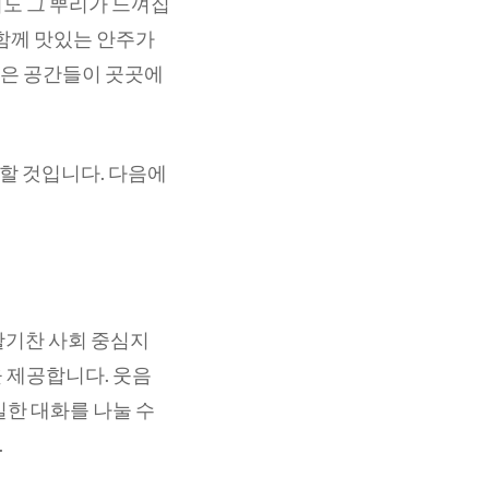
도 그 뿌리가 느껴집
 함께 맛있는 안주가
좋은 공간들이 곳곳에
할 것입니다. 다음에
활기찬 사회 중심지
 제공합니다. 웃음
밀한 대화를 나눌 수
.