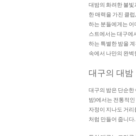
대밤의 화려한 불빛
한 매력을 가진 클럽
하는 분들에게는 어디
스트에서는 대구에서
하는 특별한 밤을 계
속에서 나만의 완벽
대구의 대밤
대구의 밤은 단순한 
밤)에서는 전통적인 
자정이 지나도 거리
처럼 만들어 줍니다.