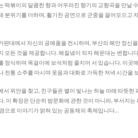
는 떡볶이의 달콤한 향과 어우러진 향기의 교향곡을 만날 수
제 분위기를 더하며, 활기찬 공연으로 군중을 끌어모으고 
가판대에서 자신의 공예품을 전시하며, 부산의 해안 정신을
지 모든 것을 제공합니다. 해질녘이 되자 해운대는 변합니다
를 장식하며 목걸이에 보석처럼 줄지어 서 있습니다. 이곳
나 전통 소주를 마시며 웃음과 대화로 가득한 저녁 시간을 
서 위안을 찾고, 친구들은 별이 빛나는 하늘 아래 따뜻한
. 이 확장은 단순히 밤문화에 관한 것이 아니라, 부서지는
배경으로 이야기가 얽혀 있는 공동체의 축제입니다…