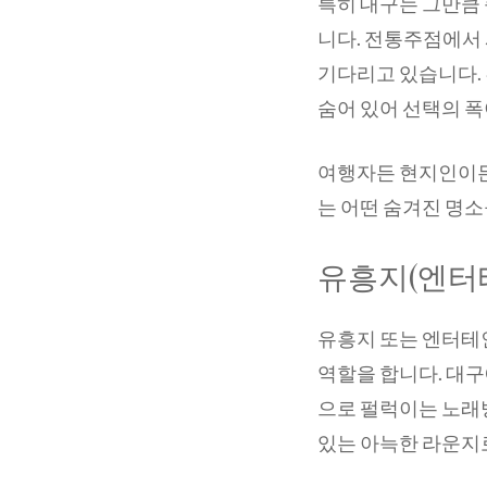
특히 대구는 그만큼
니다. 전통주점에서 
기다리고 있습니다.
숨어 있어 선택의 폭
여행자든 현지인이든
는 어떤 숨겨진 명소
유흥지(엔터
유흥지 또는 엔터테
역할을 합니다. 대
으로 펄럭이는 노래방
있는 아늑한 라운지