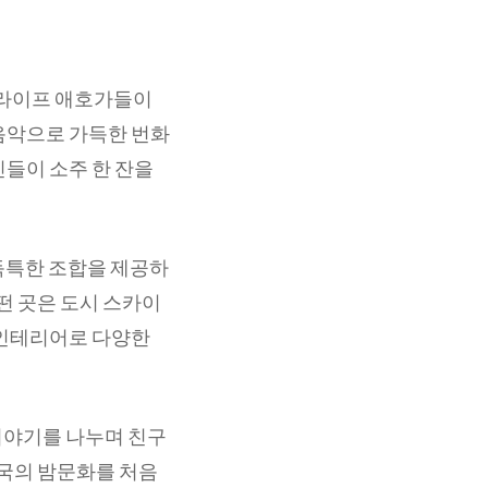
 라이프 애호가들이
음악으로 가득한 번화
인들이 소주 한 잔을
독특한 조합을 제공하
떤 곳은 도시 스카이
 인테리어로 다양한
이야기를 나누며 친구
한국의 밤문화를 처음