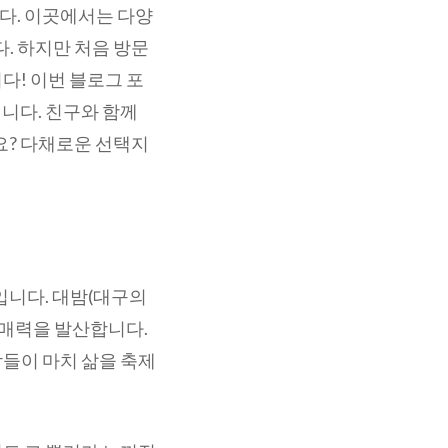
다. 이곳에서는 다양
. 하지만 처음 방문
다! 이번 블로그 포
니다. 친구와 함께
요? 다채로운 선택지
입니다. 대밤(대구의
 매력을 발산합니다.
들이 마치 삶을 축제