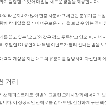
까지 탐험할 수 있어 매일밤 새로운 경험을 제공합니다.
파와 라운지바가 많아 한층 차분하고 세련된 분위기를 느낄 
함께 칵테일을 즐기며 여유로운 시간을 보낼 수 있는 곳이 
기를 끌고 있는 ‘오크’와 같은 펍도 주목받고 있으며, 저녁
히 주말엔 DJ 공연이나 특별 이벤트가 열려 신나는 밤을 보
 매력과 개성을 지닌 대구의 유흥지를 탐방하며 자신만의
변 거리
기찬 태피스트리로, 햇볕에 그을린 모래사장과 에너지가 
니다. 이 상징적인 산책로를 걷다 보면, 신선하게 구운 