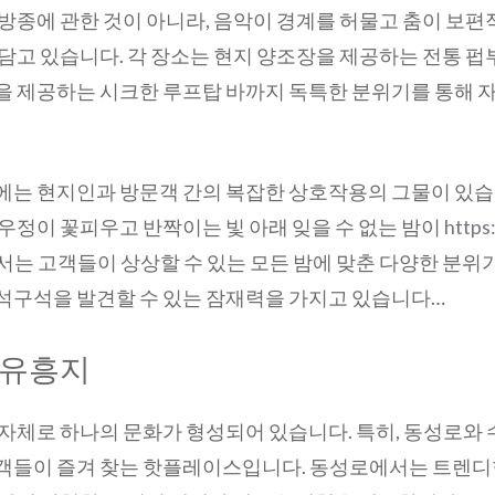
방종에 관한 것이 아니라, 음악이 경계를 허물고 춤이 보편
담고 있습니다. 각 장소는 현지 양조장을 제공하는 전통 
을 제공하는 시크한 루프탑 바까지 독특한 분위기를 통해 
에는 현지인과 방문객 간의 복잡한 상호작용의 그물이 있습니
우정이 꽃피우고 반짝이는 빛 아래 잊을 수 없는 밤이
https
서는 고객들이 상상할 수 있는 모든 밤에 맞춘 다양한 분위
석구석을 발견할 수 있는 잠재력을 가지고 있습니다…
 유흥지
자체로 하나의 문화가 형성되어 있습니다. 특히, 동성로와
객들이 즐겨 찾는 핫플레이스입니다. 동성로에서는 트렌디한