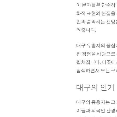
이 분야들은 단순히 
화적 표현의 본질을 
인의 숨막히는 전망
려줍니다.
대구 유흥지의 중심
된 경험을 바탕으로 
펼쳐집니다. 이곳에
탐색하면서 모든 구
대구의 인기
대구의 유흥지는 그 
이들과 외국인 관광