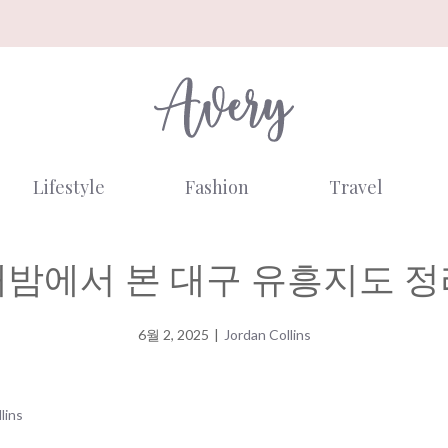
Lifestyle
Fashion
Travel
대밤에서 본 대구 유흥지도 정
6월 2, 2025
|
Jordan Collins
lins