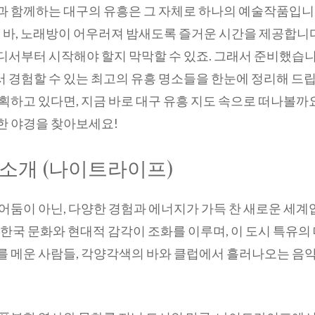
과 함께하는 대구의 유흥은 그 자체로 하나의 예술작품입니
, 바, 노래방이 어우러져 밤새도록 즐거운 시간을 제공합니다
서부터 시작해야 할지 막막할 수 있죠. 그래서 준비했습니
 경험할 수 있는 최고의 유흥 명소들을 한눈에 정리해 드립
획하고 있다면, 지금 바로 대구 유흥 지도 속으로 떠나볼까
한 야경을 찾아보세요!
 소개 (나이트라이프)
어둠이 아닌, 다양한 경험과 에너지가 가득 찬 새로운 세계
한국 문화와 현대적 감각이 조화를 이루며, 이 도시 특유의
를 메운 사람들, 각양각색의 바와 클럽에서 흘러나오는 음악